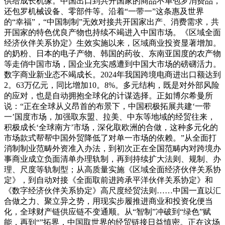
供给成长机缘。中国出口到共开国家的商品不单包罗消费品，
还包罗机械设备、零部件等。沿着“一带一”这条惠及世界
的“幸福”，“中国制制”无效对接共开国家出产、消费需求，共
开国家的特色优良产物也持续不竭进入中国市场。《区域全面
经济伙伴关系协定》生效实施以来，区域商业投资显著增加。
的奶粉、日本的电子产物、韩国的药妆、东南亚国度的农产物
等走俏中国市场，国企业充实感遭到中国大市场的磅礴活力。
数字商业新业态不竭成长。2024年我国跨境电商进出口额达到
2。63万亿元，同比增加10。8%。多元结构，既是对外部风险
的应对，也是自动拥抱全球化的计谋选择。正如博尔希曼所
说：“正在全球从义昂首的布景下，中国积极拓展共建‘一带
一’国度市场，加强取东盟、拉美、中东等地域的经贸往来，
积极成长‘全球南方’市场，深化取欧洲的合做，这种多元化的
市场款式帮帮中国外贸降低了对单一市场的依赖。”从全面打
消制制业范畴外资准入办法，到初次正在全国范畴内对跨境办
事商业成立负面清单办理轨制，再到持续扩大法则、规制、办
理、尺度等轨制型；从高质量实施《区域全面经济伙伴关系协
定》，到自动对接《全面取前进跨承平洋伙伴关系协定》和
《数字经济伙伴关系协定》高尺度经贸法则……中国一直以汇
合做之力、聚立异之势，用现实步履推进商业和投资化便当
化，全球财产链供应链不变通顺。从“智制”冲破到“绿色”赋
能，再到“”拓界，中国取世界的经贸链接日益慎密。正在这场