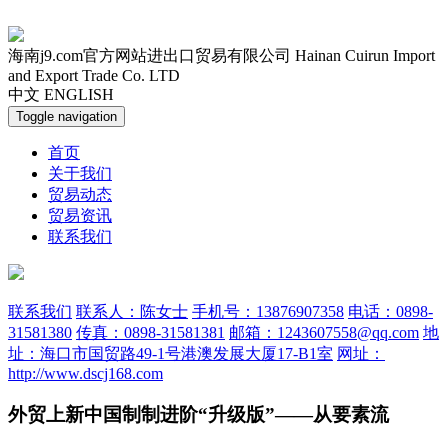
海南j9.com官方网站进出口贸易有限公司
Hainan Cuirun Import
and Export Trade Co. LTD
中文
ENGLISH
Toggle navigation
首页
关于我们
贸易动态
贸易资讯
联系我们
联系我们
联系人：陈女士
手机号：13876907358
电话：0898-
31581380
传真：0898-31581381
邮箱：1243607558@qq.com
地
址：海口市国贸路49-1号港澳发展大厦17-B1室
网址：
http://www.dscj168.com
外贸上新中国制制进阶“升级版”——从要素流