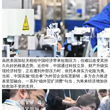
虽然美国加征关税给中国经济带来短期压力，但难以改变其持
久向好的根基态势。近些年，中国通过科技立异、财产升级实
现经济转型，正在遭到外部压力时，依托本身实力化险为夷。
当前，中国实施“组合拳”为外贸企业拓宽新销，多方合力推进
表里贸融合。一系列“稳外贸扩消费”勾当，为将来经济增加供
给愈加不变的支持。