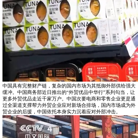
中国具有完整财产链，复杂的国内市场为其抵御外部供给强大
缓冲。中国商务部近日推出的“外贸优品中华行”系列勾当，让
更多外贸优品走近千家万户。中国次要电商和零售企业更是通
过全渠道支撑帮力外贸企业应对新场合排场，国内市场成为外
贸企业的后援，中国依托本身实力沉着应对外部冲击。