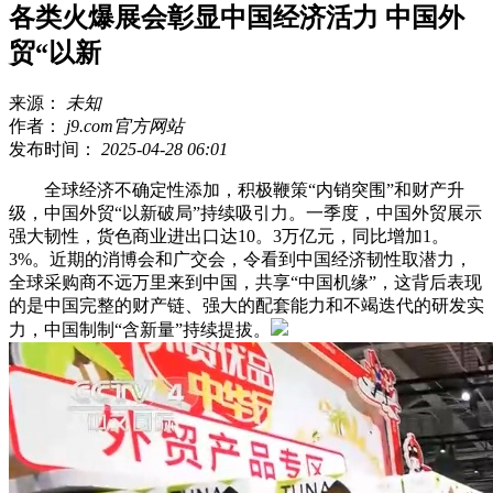
各类火爆展会彰显中国经济活力 中国外
贸“以新
来源：
未知
作者：
j9.com官方网站
发布时间：
2025-04-28 06:01
全球经济不确定性添加，积极鞭策“内销突围”和财产升
级，中国外贸“以新破局”持续吸引力。一季度，中国外贸展示
强大韧性，货色商业进出口达10。3万亿元，同比增加1。
3%。近期的消博会和广交会，令看到中国经济韧性取潜力，
全球采购商不远万里来到中国，共享“中国机缘”，这背后表现
的是中国完整的财产链、强大的配套能力和不竭迭代的研发实
力，中国制制“含新量”持续提拔。