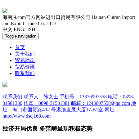
海南j9.com官方网站进出口贸易有限公司
Hainan Cuirun Import
and Export Trade Co. LTD
中文
ENGLISH
Toggle navigation
首页
关于我们
贸易动态
贸易资讯
联系我们
联系我们
联系人：陈女士
手机号：13876907358
电话：0898-
31581380
传真：0898-31581381
邮箱：1243607558@qq.com
地
址：海口市国贸路49-1号港澳发展大厦17-B1室
网址：
http://www.dscj168.com
经济开局优良 多范畴呈现积极态势