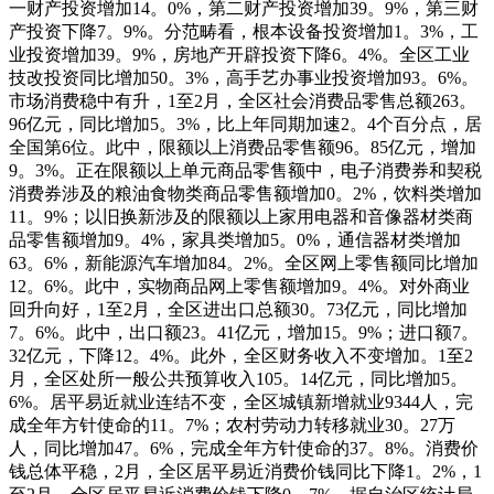
一财产投资增加14。0%，第二财产投资增加39。9%，第三财
产投资下降7。9%。分范畴看，根本设备投资增加1。3%，工
业投资增加39。9%，房地产开辟投资下降6。4%。全区工业
技改投资同比增加50。3%，高手艺办事业投资增加93。6%。
市场消费稳中有升，1至2月，全区社会消费品零售总额263。
96亿元，同比增加5。3%，比上年同期加速2。4个百分点，居
全国第6位。此中，限额以上消费品零售额96。85亿元，增加
9。3%。正在限额以上单元商品零售额中，电子消费券和契税
消费券涉及的粮油食物类商品零售额增加0。2%，饮料类增加
11。9%；以旧换新涉及的限额以上家用电器和音像器材类商
品零售额增加9。4%，家具类增加5。0%，通信器材类增加
63。6%，新能源汽车增加84。2%。全区网上零售额同比增加
12。6%。此中，实物商品网上零售额增加9。4%。对外商业
回升向好，1至2月，全区进出口总额30。73亿元，同比增加
7。6%。此中，出口额23。41亿元，增加15。9%；进口额7。
32亿元，下降12。4%。此外，全区财务收入不变增加。1至2
月，全区处所一般公共预算收入105。14亿元，同比增加5。
6%。居平易近就业连结不变，全区城镇新增就业9344人，完
成全年方针使命的11。7%；农村劳动力转移就业30。27万
人，同比增加47。6%，完成全年方针使命的37。8%。消费价
钱总体平稳，2月，全区居平易近消费价钱同比下降1。2%，1