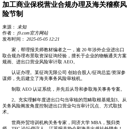
加工商业保税营业合规办理及海关稽察风
险节制
来源：
未知
作者：
j9.com官方网站
发布时间：
2025-05-05 12:21
家，帮理报关师教材编者之一，逾 20 年涉外企业进出口
取合规办理布景取资深征询经验，擅长于企业的物畅通关方案
规画、进出口营业风险审计取 AEO。
认证办理。某征询无限公司 创始合股人/征询总监/资深参
谋师，先后建立了海关事务风险审核机。
制取 AEO 认证系统，并先后从导和参取海关事务专案。
2。充实理解年度进出口勾当审核的范畴取根基规划3。从
关务风险阐发角度控制进出口营业勾当审计沉点、方式取技
术。
世商外贸培训机构关务专家，同济大学 MBA，预归类
师，TFC 论坛倡议人，江苏报关协会和海关出书社外聘专！