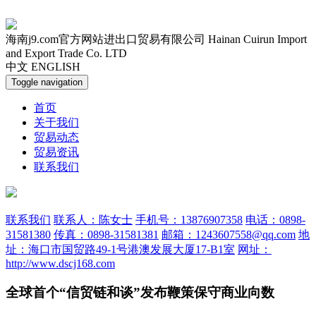
海南j9.com官方网站进出口贸易有限公司
Hainan Cuirun Import
and Export Trade Co. LTD
中文
ENGLISH
Toggle navigation
首页
关于我们
贸易动态
贸易资讯
联系我们
联系我们
联系人：陈女士
手机号：13876907358
电话：0898-
31581380
传真：0898-31581381
邮箱：1243607558@qq.com
地
址：海口市国贸路49-1号港澳发展大厦17-B1室
网址：
http://www.dscj168.com
全球首个“信贸链和谈”发布鞭策保守商业向数