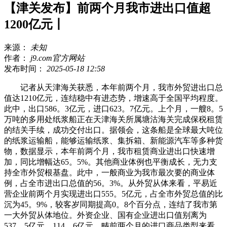
【津关发布】前两个月我市进出口值超
1200亿元丨
来源：
未知
作者：
j9.com官方网站
发布时间：
2025-05-18 12:58
记者从天津海关获悉，本年前两个月，我市外贸进出口总
值达1210亿元，连结稳中有进态势，增速高于全国平均程度。
此中，出口586。3亿元，进口623。7亿元。上个月，一艘8。5
万吨的多用处纸浆船正在天津海关所属塘沽海关完成保税租赁
的结关手续，成功交付出口。据领会，这条船是全球最大吨位
的纸浆运输船，能够运输纸浆、集拆箱、新能源汽车等多种货
物，数据显示，本年前两个月，我市租赁商业进出口快速增
加，同比增幅达65。5%。其他商业体例也平衡成长，无力支
持全市外贸根基盘。此中，一般商业为我市最次要的商业体
例，占全市进出口总值的56。3%。从外贸从体来看，平易近
营企业前两个月实现进出口555。5亿元，占全市外贸总值的比
沉为45。9%，较客岁同期提高0。8个百分点，连结了我市第
一大外贸从体地位。外资企业、国有企业进出口值别离为
537。5亿元、114。6亿元。畴前两个月的进口商品类型来看，