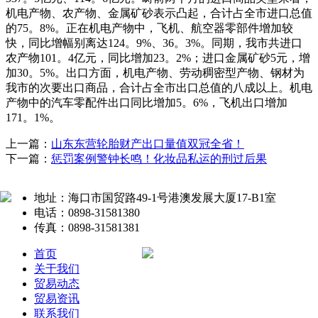
机电产物、农产物、金属矿砂表示凸起，合计占全市进口总值
的75。8%。正在机电产物中，飞机、航空器零部件增加较
快，同比增幅别离达124。9%、36。3%。同期，我市共进口
农产物101。4亿元，同比增加23。2%；进口金属矿砂5元，增
加30。5%。出口方面，机电产物、劳动稠密型产物、钢材为
我市的次要出口商品，合计占全市出口总值的八成以上。机电
产物中的汽车零配件出口同比增加5。6%，飞机出口增加
171。1%。
上一篇：
山东东营轮胎财产出口量值双冠全省！
下一篇：
惩罚案例警钟长鸣！化妆品私运的刑过后果
地址：海口市国贸路49-1号港澳发展大厦17-B1室
电话：0898-31581380
传真：0898-31581381
首页
关于我们
贸易动态
贸易资讯
联系我们