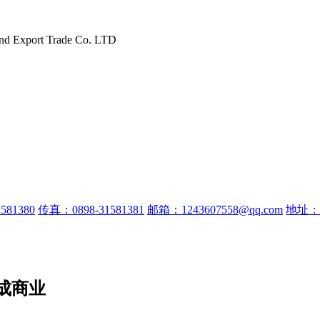
and Export Trade Co. LTD
581380
传真：0898-31581381
邮箱：1243607558@qq.com
地址：
成商业