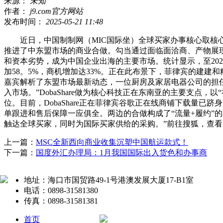
来源：
未知
作者：
j9.com官方网站
发布时间：
2025-05-21 11:48
近日，中国制制网（MIC国际坐）全球买家办事核心取核心科
推进了中东盟市场的商业合做。勾当通过面临面洽商、产物展现
和资本劣势，成为中国企业出海的主要市场。统计显示，至202
加58。5%，商机增加达33%。正在此布景下，菲律宾的建
嘉宾解析了东盟市场最新动态，一位厨房及家居电器公司的担任人
入市场。”DobaShare做为核心科技正在东南亚的主要支点，以
位。目前，DobaShare正在菲律宾谷歌正在线商铺下载量已
单跟进和售后保障一应俱全。两边的合做构成了“流量+履约”
触达全球买家，同时为国际买家供给的采购。”前往搜狐，查看
上一篇：
MSC全新西向商业收集沉塑中国航运款式！
下一篇：
国度外汇办理局：1月我国国际出入货色和办事商
地址：海口市国贸路49-1号港澳发展大厦17-B1室
电话：0898-31581380
传真：0898-31581381
首页