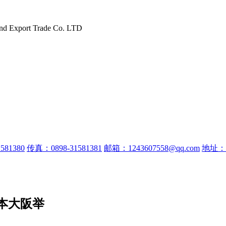
and Export Trade Co. LTD
581380
传真：0898-31581381
邮箱：1243607558@qq.com
地址：
本大阪举