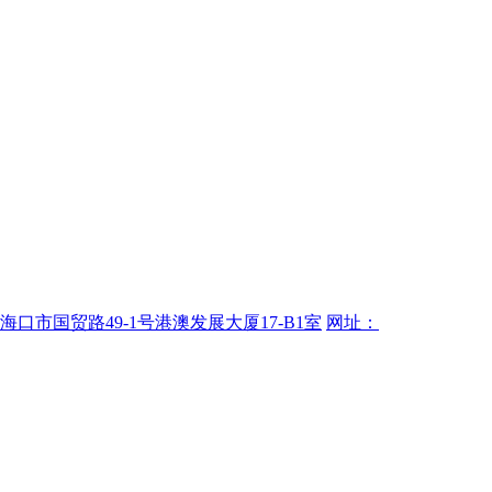
海口市国贸路49-1号港澳发展大厦17-B1室
网址：