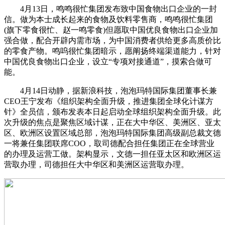
4月13日，鸣鸣很忙集团发布致中国食物出口企业的一封
信。做为本士成长起来的食物及饮料零售商，鸣鸣很忙集团
(旗下零食很忙、赵一鸣零食)但愿取中国优良食物出口企业加
强合做，配合开辟内需市场，为中国消费者供给更多高质价比
的零食产物。鸣呜很忙集团暗示，愿阐扬终端渠道能力，针对
中国优良食物出口企业，设立“专项对接通道”，摸索合做可
能。
4月14日动静，据新浪科技，泡泡玛特国际集团董事长兼
CEO王宁发布《组织架构全面升级，推进集团全球化计谋方
针》全员信，颁布发表本日起启动全球组织架构全面升级。此
次升级的焦点是聚焦区域计谋，正在大中华区、美洲区、亚太
区、欧洲区设置区域总部，泡泡玛特国际集团高级副总裁文德
一将兼任集团联席COO，取司德配合担任集团正在全球营业
的办理及运营工做。架构显示，文德一担任亚太区和欧洲区运
营取办理，司德担任大中华区和美洲区运营取办理。