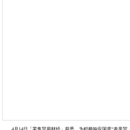
4月14日「零售贸易财经」获悉，为积极响应国度“表里贸