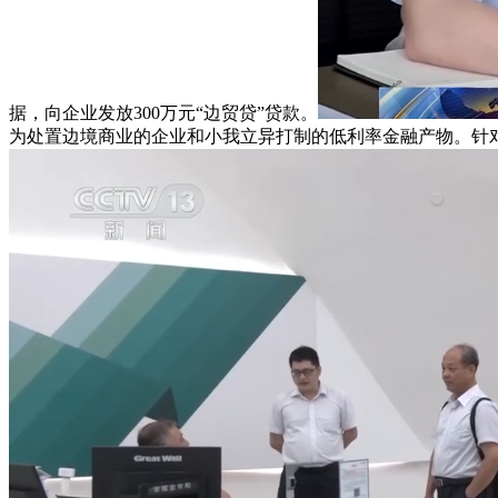
据，向企业发放300万元“边贸贷”贷款。
为处置边境商业的企业和小我立异打制的低利率金融产物。针对