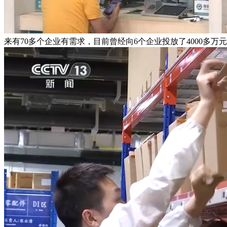
来有70多个企业有需求，目前曾经向6个企业投放了4000多万