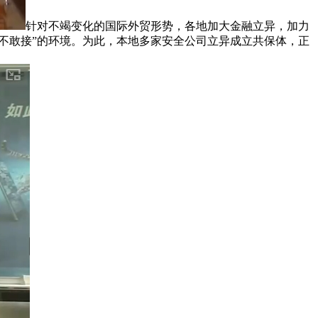
针对不竭变化的国际外贸形势，各地加大金融立异，加力
不敢接”的环境。为此，本地多家安全公司立异成立共保体，正