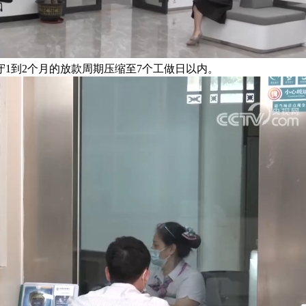
1到2个月的放款周期压缩至7个工做日以内。