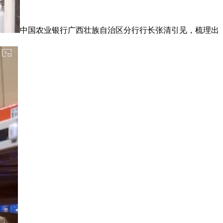
中国农业银行广西壮族自治区分行行长张清引见，梳理出