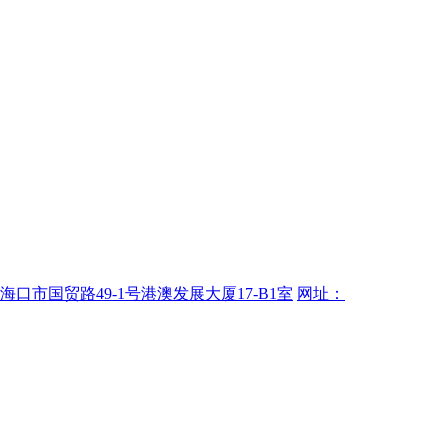
海口市国贸路49-1号港澳发展大厦17-B1室
网址：