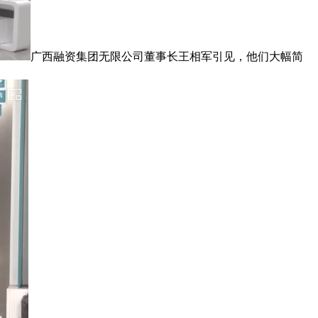
广西融资集团无限公司董事长王相军引见，他们大幅简