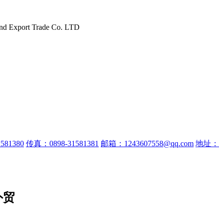
and Export Trade Co. LTD
581380
传真：0898-31581381
邮箱：1243607558@qq.com
地址：
外贸