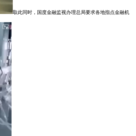
取此同时，国度金融监视办理总局要求各地指点金融机