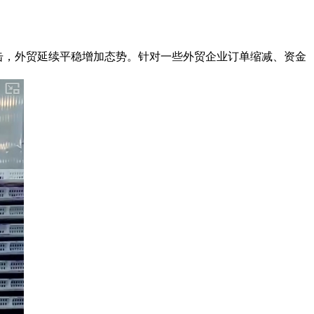
击，外贸延续平稳增加态势。针对一些外贸企业订单缩减、资金