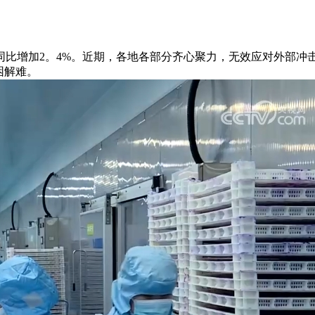
同比增加2。4%。近期，各地各部分齐心聚力，无效应对外部冲
困解难。