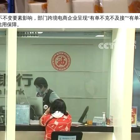
不变要素影响，部门跨境电商企业呈现“有单不克不及接”“有单
信用保障。