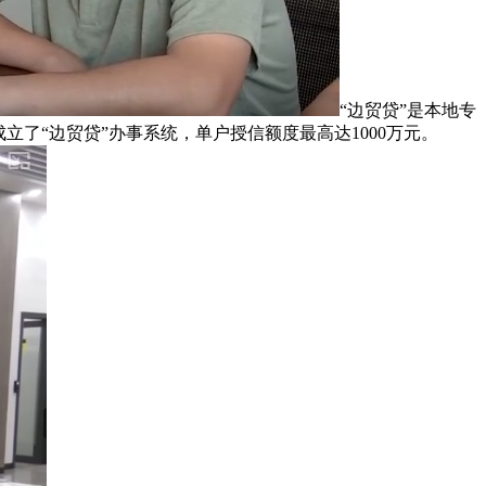
“边贸贷”是本地专
了“边贸贷”办事系统，单户授信额度最高达1000万元。