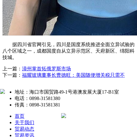
据四川省官网引见，四川是国度系统推进全面立异试验的
八个区域之一，成都国度自从立异示范区、天府新区、绵阳科
技城。
上一篇：
漳州掌首拓俄罗斯市场
下一篇：
福耀玻璃董事长曹德旺：美国随便增关税只需不
地址：海口市国贸路49-1号港澳发展大厦17-B1室
电话：0898-31581380
传真：0898-31581381
首页
关于我们
贸易动态
贸易资讯