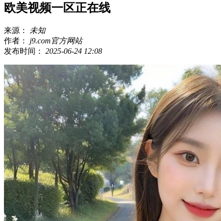
欧美视频一区正在线
来源：
未知
作者：
j9.com官方网站
发布时间：
2025-06-24 12:08