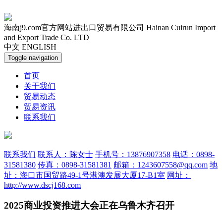
海南j9.com官方网站进出口贸易有限公司
Hainan Cuirun Import
and Export Trade Co. LTD
中文
ENGLISH
Toggle navigation
首页
关于我们
贸易动态
贸易资讯
联系我们
联系我们
联系人：陈女士
手机号：13876907358
电话：0898-
31581380
传真：0898-31581381
邮箱：1243607558@qq.com
地
址：海口市国贸路49-1号港澳发展大厦17-B1室
网址：
http://www.dscj168.com
2025商业投资推进大会正在乌鲁木齐召开