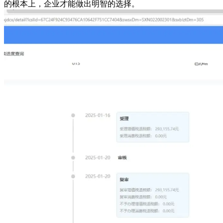
的根本上，企业才能做出明智的选择。