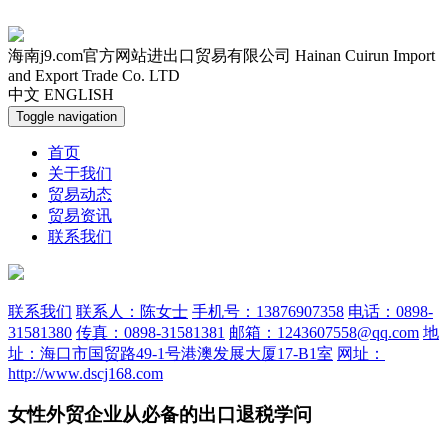
海南j9.com官方网站进出口贸易有限公司
Hainan Cuirun Import
and Export Trade Co. LTD
中文
ENGLISH
Toggle navigation
首页
关于我们
贸易动态
贸易资讯
联系我们
联系我们
联系人：陈女士
手机号：13876907358
电话：0898-
31581380
传真：0898-31581381
邮箱：1243607558@qq.com
地
址：海口市国贸路49-1号港澳发展大厦17-B1室
网址：
http://www.dscj168.com
女性外贸企业从必备的出口退税学问