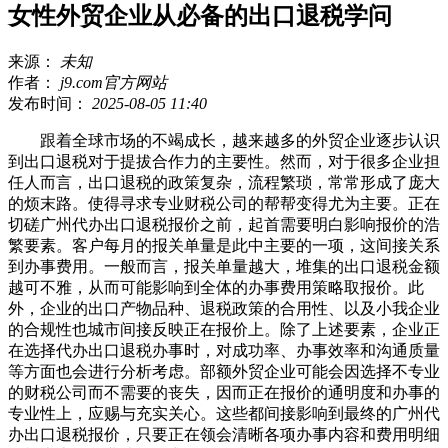
女性外贸企业从必备的出口退税学问
来源：
未知
作者：
j9.com官方网站
发布时间：
2025-08-05 11:40
跟着全球市场的不竭成长，越来越多的外贸企业逐步认识
到出口退税对于提拔合作力的主要性。然而，对于很多企业担
任人而言，出口退税的政策复杂，流程繁琐，常常形成了庞大
的烦末路。使得寻求专业财税公司的帮帮变得尤为主要。正在
切磋广州代办出口退税报价之前，起首需要明白影响报价的浩
繁要素。客户每月的报关单量是此中主要的一项，这间接关系
到办事费用。一般而言，报关单量越大，堆集的出口退税金额
越可不雅，从而可能影响到全体的办事费用策略取报价。此
外，企业的出口产物品种、退税政策的合用性、以及小我企业
的合规性也城市间接反映正在报价上。除了上述要素，企业正
在选择代办出口退税办事时，对成功率、办事效率和沟通质量
等方面也会进行分析考虑。部额外贸企业可能会因选择不专业
的财税公司而不需要的丧失，因而正在报价的通明度和办事的
专业性上，应赐与充实关心。这些都间接影响到最终的广州代
办出口退税报价，只要正在领会清晰各项办事内容和费用明细