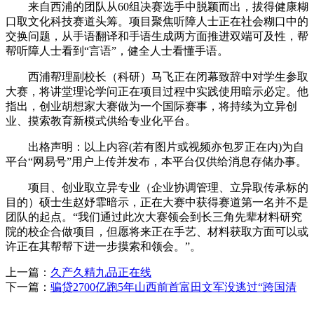
来自西浦的团队从60组决赛选手中脱颖而出，拔得健康糊
口取文化科技赛道头筹。项目聚焦听障人士正在社会糊口中的
交换问题，从手语翻译和手语生成两方面推进双端可及性，帮
帮听障人士看到“言语”，健全人士看懂手语。
西浦帮理副校长（科研）马飞正在闭幕致辞中对学生参取
大赛，将讲堂理论学问正在项目过程中实践使用暗示必定。他
指出，创业胡想家大赛做为一个国际赛事，将持续为立异创
业、摸索教育新模式供给专业化平台。
出格声明：以上内容(若有图片或视频亦包罗正在内)为自
平台“网易号”用户上传并发布，本平台仅供给消息存储办事。
项目、创业取立异专业（企业协调管理、立异取传承标的
目的）硕士生赵妤霏暗示，正在大赛中获得赛道第一名并不是
团队的起点。“我们通过此次大赛领会到长三角先辈材料研究
院的校企合做项目，但愿将来正在手艺、材料获取方面可以或
许正在其帮帮下进一步摸索和领会。”。
上一篇：
久产久精九品正在线
下一篇：
骗贷2700亿跑5年山西前首富田文军没逃过“跨国清