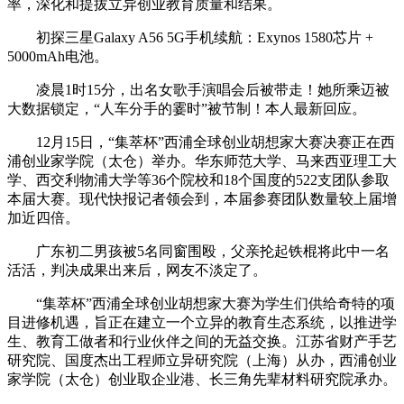
率，深化和提拔立异创业教育质量和结果。
初探三星Galaxy A56 5G手机续航：Exynos 1580芯片 +
5000mAh电池。
凌晨1时15分，出名女歌手演唱会后被带走！她所乘迈被
大数据锁定，“人车分手的霎时”被节制！本人最新回应。
12月15日，“集萃杯”西浦全球创业胡想家大赛决赛正在西
浦创业家学院（太仓）举办。华东师范大学、马来西亚理工大
学、西交利物浦大学等36个院校和18个国度的522支团队参取
本届大赛。现代快报记者领会到，本届参赛团队数量较上届增
加近四倍。
广东初二男孩被5名同窗围殴，父亲抡起铁棍将此中一名
活活，判决成果出来后，网友不淡定了。
“集萃杯”西浦全球创业胡想家大赛为学生们供给奇特的项
目进修机遇，旨正在建立一个立异的教育生态系统，以推进学
生、教育工做者和行业伙伴之间的无益交换。江苏省财产手艺
研究院、国度杰出工程师立异研究院（上海）从办，西浦创业
家学院（太仓）创业取企业港、长三角先辈材料研究院承办。