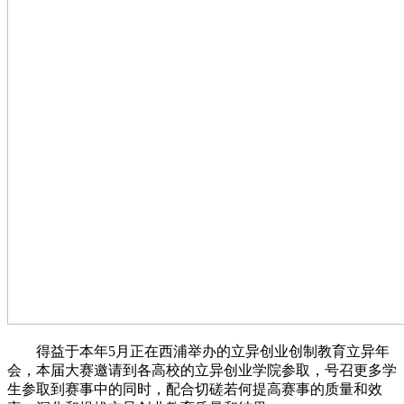
得益于本年5月正在西浦举办的立异创业创制教育立异年
会，本届大赛邀请到各高校的立异创业学院参取，号召更多学
生参取到赛事中的同时，配合切磋若何提高赛事的质量和效