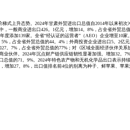
升态势。2024年甘肃外贸进出口总值自2014年以来初次冲破
一般商业进出口426。1亿元，增加14。8%，占全省外贸总值的
年度添加139家。全省“经认证的运营者”（AEO）企业增至10家。
。5%，占全省外贸总值的44。4%；外商投资企业进出口5。2亿元
27。7%，占全省外贸总值的77%；对《区域全面经济伙伴关系协
三大商业伙伴。2024年沉点财产链供应链韧性显著加强。增加32
口总值的71。9%。2024年特色农产物和无机化学品出口表示持续
增加27。8%，出口值排名前4位的别离为种子、鲜苹果、苹果汁和蔬