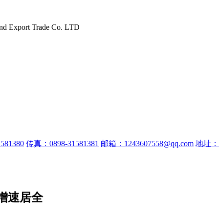
and Export Trade Co. LTD
581380
传真：0898-31581381
邮箱：1243607558@qq.com
地址：
 增速居全