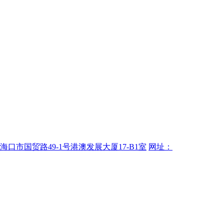
海口市国贸路49-1号港澳发展大厦17-B1室
网址：