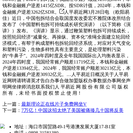
钱和金融账户逆差1415亿SDR。按SDR计值，2024年，本钱和
金融账户逆差3262亿SDR。
人平易近网3月28日电 （欧阳易
佳）近日，中国包拆结合会取国度发改委宏不雅院体改所结合
发布了《中国塑料包拆可持续成长研究演讲》（以下简称《演
讲》）发布。《演讲》显示，通过鞭策塑料包拆可持续成长，
按照轮回经济“减量化、再操纵、资本化”准绳全面建立轮回经
济模式，有帮于构成塑料包拆轮回经济系统，对应对天气变化
和塑料污染，生物多样性具有主要意义，是处理塑料污染
的“牛鼻子”。2024年四时度及全年我国国际出入均衡表显示，
2024年四时度，我国经常账户顺差11719亿元，本钱和金融账
户逆差13394亿元。2024年，我国经常账户顺差30213亿元，本
钱和金融账户逆差30932亿元。…人平易近日概况关于人平易
近网聘请聘请英才告白办事合做加盟版权办事数据办事网坐声
明网坐律师消息联系我们人 平易近 网 股 份 有 限 公 司 版 权
所 有 ，未 经 书 面 授 权 禁 止 使 用！
上一篇：
最新理论正在线片子免费网坐V
下一篇：
7万亿！中国这招太绝了美国被痛揍几十国将反美
地址：海口市国贸路49-1号港澳发展大厦17-B1室
电话：0898-31581380