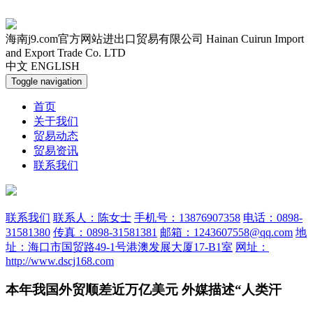
海南j9.com官方网站进出口贸易有限公司
Hainan Cuirun Import
and Export Trade Co. LTD
中文
ENGLISH
Toggle navigation
首页
关于我们
贸易动态
贸易资讯
联系我们
联系我们
联系人：陈女士
手机号：13876907358
电话：0898-
31581380
传真：0898-31581381
邮箱：1243607558@qq.com
地
址：海口市国贸路49-1号港澳发展大厦17-B1室
网址：
http://www.dscj168.com
本年我国外贸顺差近万亿美元 外媒描述“人类汗