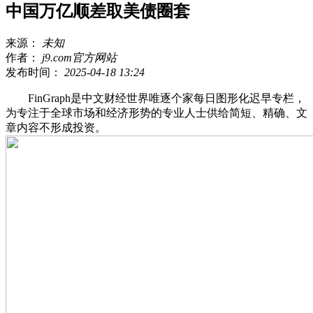
中国万亿顺差取美债圈套
来源：
未知
作者：
j9.com官方网站
发布时间：
2025-04-18 13:24
FinGraph是中文财经世界唯逐个家每日图形化迟早专栏，
为专注于全球市场和经济形势的专业人士供给简短、精确、文
章内容不形成投资。