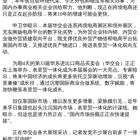
业”，本年焦点会环绕代采、手艺外包和物流等相关办事，为
国内办事商业相关企业供给帮力。他判断，现正在跨境电商还
只是正在起步阶段，将来10年的增速可能会更快。
申卫华暗示，本届华交会连系跨境电商展区和境外展区，
充实阐扬电商平台的数字化劣势，为外贸企业转内销、内贸企
业做外贸搭建双向平台，既支撑优良外贸产物借帮电商平台拓
展国内市场，又推进优良产物进口，推进表里贸一体化双向互
动。
为期4天的第33届华东进出口商品买卖会（华交会）正正
在上海举办，表里贸一体化成为本届展会的一大亮点。专家暗
示，将来中国经济的成长将更多依托立异驱动增加，沉视“表
里兼修”成长径，通过沉塑国际商业合做系统、数字赋能，将
加快鞭策表里贸一体化成长。
但仅靠国际市场，难以发生更多增量。梁焕娥引见，近年
来孚日集团也起头注沉国内市场，表里贸一体化的计谋线。她
暗示，但这也是潜力所正在，“国内市场份额正正在快速提
拔”。
正在华交会各大展馆采访，记者发觉不少展台前多了一张
标签“可内销”。