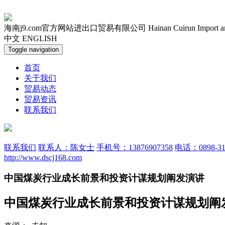
海南j9.com官方网站进出口贸易有限公司
Hainan Cuirun Import 
中文
ENGLISH
Toggle navigation
首页
关于我们
贸易动态
贸易资讯
联系我们
联系我们
联系人：陈女士
手机号：13876907358
电话：0898-31
http://www.dscj168.com
中国煤炭行业成长前景和投资计谋规划阐发演讲
中国煤炭行业成长前景和投资计谋规划阐