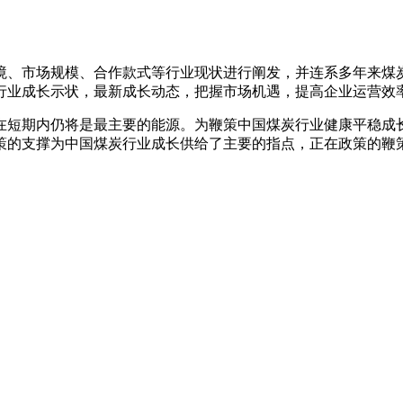
、市场规模、合作款式等行业现状进行阐发，并连系多年来煤炭
行业成长示状，最新成长动态，把握市场机遇，提高企业运营效
短期内仍将是最主要的能源。为鞭策中国煤炭行业健康平稳成长
策的支撑为中国煤炭行业成长供给了主要的指点，正在政策的鞭