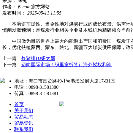
来源：
未知
作者：
j9.com官方网站
发布时间：
2025-05-11 11:55
本演讲前瞻性、当令性地对煤炭行业的成长布景、供需环境
慎阐发取预测；是煤炭行业相关企业及本钱机构精确领会当前
中国做为目宿世界上最大的能源出产国和消费国，煤炭正在
长，优化扶植蒙西、蒙东、陕北、新疆五大煤炭供应保障，政
上一篇：
炸猪排DJ扬太郎
下一篇：
迈向国际市场！织里童拆签订海外授权和谈
地址：海口市国贸路49-1号港澳发展大厦17-B1室
电话：0898-31581380
传真：0898-31581381
首页
关于我们
贸易动态
贸易资讯
联系我们