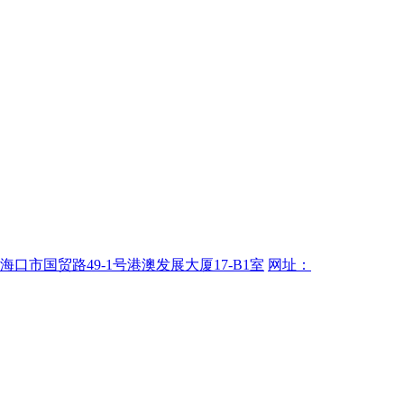
海口市国贸路49-1号港澳发展大厦17-B1室
网址：