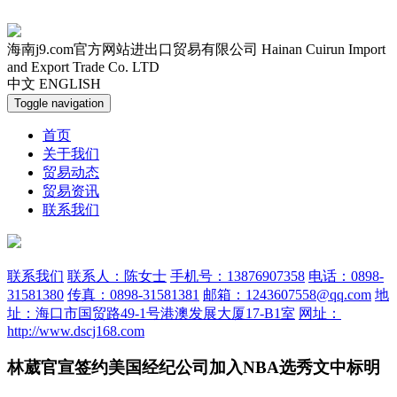
海南j9.com官方网站进出口贸易有限公司
Hainan Cuirun Import
and Export Trade Co. LTD
中文
ENGLISH
Toggle navigation
首页
关于我们
贸易动态
贸易资讯
联系我们
联系我们
联系人：陈女士
手机号：13876907358
电话：0898-
31581380
传真：0898-31581381
邮箱：1243607558@qq.com
地
址：海口市国贸路49-1号港澳发展大厦17-B1室
网址：
http://www.dscj168.com
林葳官宣签约美国经纪公司加入NBA选秀文中标明