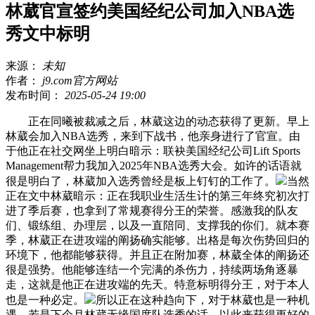
林葳官宣签约美国经纪公司加入NBA选
秀文中标明
来源：
未知
作者：
j9.com官方网站
发布时间：
2025-05-24 19:00
正在同曦被裁减之后，林葳这边的动态获得了更新。早上
林葳会加入NBA选秀，来到下战书，他亲身进行了官宣。由
于他正在社交网坐上明白暗示：联袂美国经纪公司Lift Sports
Management帮力我加入2025年NBA选秀大会。如许的话语就
很是明白了，林葳加入选秀曾经是板上钉钉的工作了。
当然
正在文中林葳暗示：正在我职业生活生计的第三年终究初次打
进了季后赛，也拿到了常规赛得分王的荣誉。感激我的队友
们、锻练组、办理层，以及一直陪同、支撑我的你们。就本赛
季，林葳正在进攻端的阐扬确实能够。出格是每次伤势回归的
环境下，他都能够获得。并且正在附加赛，林葳全体的阐扬还
很是强势。他能够连结一个完满的杀伤力，持续两场角逐暴
走，这就是他正在进攻端的先天。特意标明得分王，对于本人
也是一种必定。
所以正在这种趋向下，对于林葳也是一种机
遇。若是下个月林葳无缘国度队选秀的话，以此来获得更好的