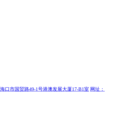
海口市国贸路49-1号港澳发展大厦17-B1室
网址：