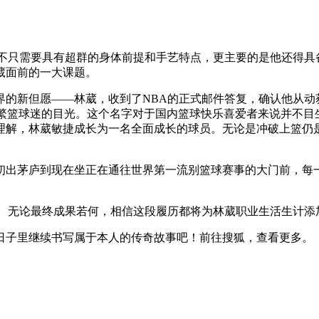
只需要具有超群的身体前提和手艺特点，更主要的是他还得具
葳面前的一大课题。
但愿——林葳，收到了NBA的正式邮件答复，确认他从动获得加
浩繁篮球迷的目光。这个名字对于国内篮球快乐喜爱者来说并不目
理解，林葳敏捷成长为一名全面成长的球员。无论是冲破上篮仍
茅庐到现在坐正在通往世界第一流别篮球赛事的大门前，每一
无论最终成果若何，相信这段履历都将为林葳职业生活生计添
子里继续书写属于本人的传奇故事吧！前往搜狐，查看更多。