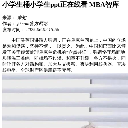
小学生桶小学生ppt正在线看 MBA智库
来源：
未知
作者：
j9.com官方网站
发布时间：
2025-06-02 15:56
中国驻英国讲话人强调，正在乌克兰问题上，中国的立场
是劝和促谈，坚持不懈，一以贯之。为此，中国和巴西比来颁
发了关于鞭策处理乌克兰危机的“六点共识”，强调恪守场面地
步降温三准绳，即疆场不过溢、和事不升级、各方不拱火，同
时呼吁各方对话构和、加大从义援帮、否决利用核兵器、否决
核电坐、全球财产链供应链不变等。