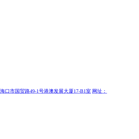
海口市国贸路49-1号港澳发展大厦17-B1室
网址：