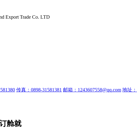
and Export Trade Co. LTD
581380
传真：0898-31581381
邮箱：1243607558@qq.com
地址：
运订舱就