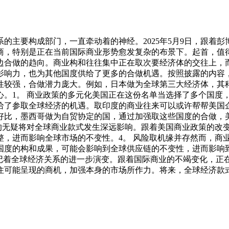
要构成部门，一直牵动着的神经。2025年5月9日，跟着彭
会商，特别是正在当前国际商业形势愈发复杂的布景下。起首，值
边合做的趋向。商业构和往往集中正在取次要经济体的交往上，
影响力，也为其他国度供给了更多的合做机遇。按照披露的内容
性较强，合做潜力庞大。例如，日本做为全球第三大经济体，其
心。1。 商业政策的多元化美国正在这份名单当选择了多个国度
给了参取全球经济的机遇。取印度的商业往来可以或许帮帮美国企
好比，墨西哥做为自贸协定的国，通过加强取这些国度的合做，
单的无疑将对全球商业款式发生深远影响。跟着美国商业政策的改
整，进而影响全球市场的不变性。4。 风险取机缘并存然而，商
国度的构和成果，可能会影响到全球供应链的不变性，进而影响
标记着全球经济关系的进一步演变。跟着国际商业的不竭变化，正
住可能呈现的商机，加强本身的市场所作力。将来，全球经济款