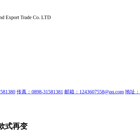
and Export Trade Co. LTD
581380
传真：0898-31581381
邮箱：1243607558@qq.com
地址：
款式再变