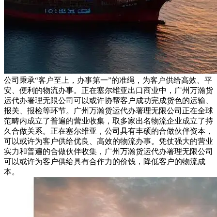
公司秉承“客户至上，办事第一”的准绳，为客户供给高效、平
安、便利的物流办事。正在塞尔维亚出口商业中，广州万瀚货
运代办署理无限公司可以或许协帮客户成功完成货色的运输、
报关、报检等环节。广州万瀚货运代办署理无限公司正在全球
范畴内成立了普遍的营业收集，取多家出名物流企业成立了持
久合做关系。正在塞尔维亚，公司具有丰硕的合做伙伴资本，
可以或许为客户供给优良、高效的物流办事。凭仗强大的营业
实力和普遍的合做伙伴收集，广州万瀚货运代办署理无限公司
可以或许为客户供给具有合作力的价钱，降低客户的物流成
本。