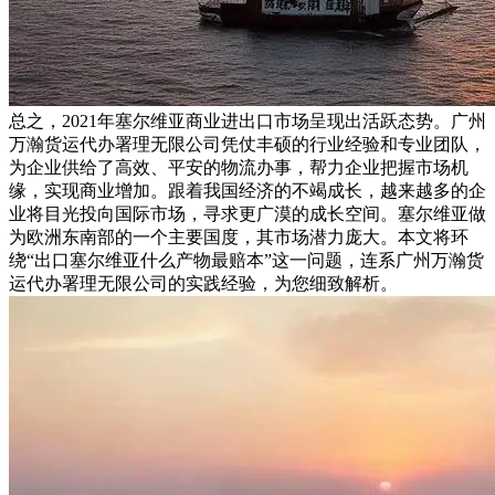
总之，2021年塞尔维亚商业进出口市场呈现出活跃态势。广州
万瀚货运代办署理无限公司凭仗丰硕的行业经验和专业团队，
为企业供给了高效、平安的物流办事，帮力企业把握市场机
缘，实现商业增加。跟着我国经济的不竭成长，越来越多的企
业将目光投向国际市场，寻求更广漠的成长空间。塞尔维亚做
为欧洲东南部的一个主要国度，其市场潜力庞大。本文将环
绕“出口塞尔维亚什么产物最赔本”这一问题，连系广州万瀚货
运代办署理无限公司的实践经验，为您细致解析。