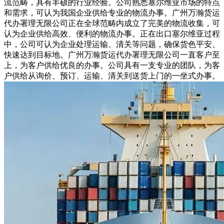
流范畴，具有丰硕的行业经验。公司熟悉塞尔维亚市场的特点
和需求，可认为我国企业供给专业的物流办事。广州万瀚货运
代办署理无限公司正在全球范畴内成立了完美的物流收集，可
认为企业供给高效、便利的物流办事。正在出口塞尔维亚过程
中，公司可认为企业处理运输、清关等问题，确保货色平安、
快速达到目标地。广州万瀚货运代办署理无限公司一直客户至
上，为客户供给优良的办事。公司具有一支专业的团队，为客
户供给从询价、预订、运输、清关到送货上门的一坐式办事。