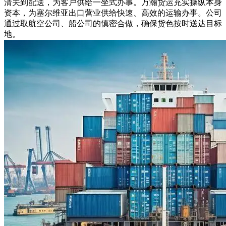
清关到配送，为客户供给一坐式办事。万瀚货运充实操纵本身
资本，为塞尔维亚出口营业供给快速、高效的运输办事。公司
通过取航空公司、船公司的慎密合做，确保货色按时送达目标
地。