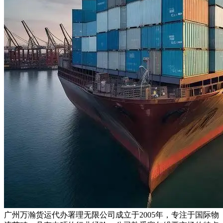
广州万瀚货运代办署理无限公司成立于2005年，专注于国际物