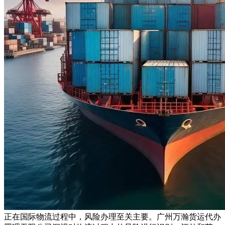
正在国际物流过程中，风险办理至关主要。广州万瀚货运代办