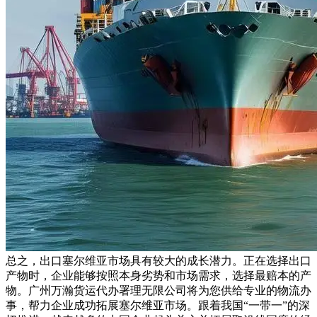
总之，出口塞尔维亚市场具有较大的成长潜力。正在选择出口
产物时，企业能够按照本身劣势和市场需求，选择最赔本的产
物。广州万瀚货运代办署理无限公司将为您供给专业的物流办
事，帮力企业成功拓展塞尔维亚市场。跟着我国“一带一”的深