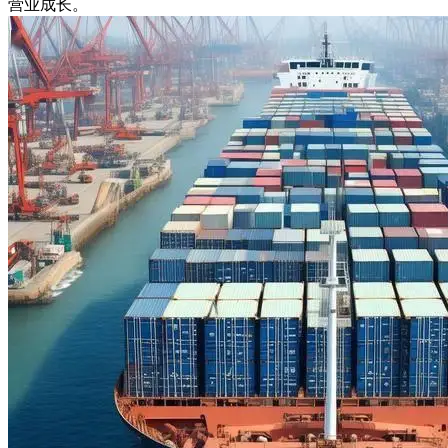
营业成长。