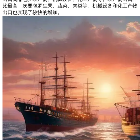
比最高，次要包罗生果、蔬菜、肉类等。机械设备和化工产物
出口也实现了较快的增加。