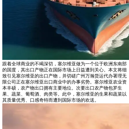
跟着全球商业的不竭深切，塞尔维亚做为一个位于欧洲东南部
的国度，其出口产物正在国际市场上日益遭到关心。本文将细
致引见塞尔维亚的出口产物，并切磋广州万瀚货运代办署理无
限公司正在塞尔维亚出口商业中的办事劣势。塞尔维亚农业资
本丰硕，农产物出口拥有主要地位。次要出口农产物包罗生
果、蔬菜、葡萄酒、肉类等。此中，塞尔维亚的生果和蔬菜以
其质量优秀、口感奇特而遭到国际市场的欢送。