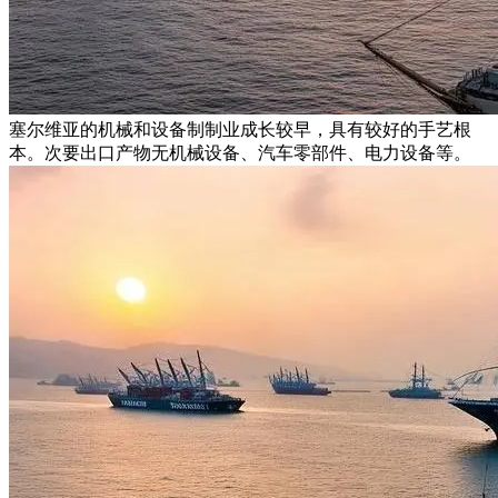
塞尔维亚的机械和设备制制业成长较早，具有较好的手艺根
本。次要出口产物无机械设备、汽车零部件、电力设备等。