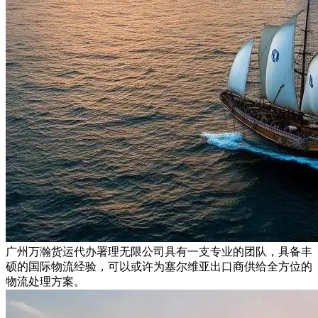
广州万瀚货运代办署理无限公司具有一支专业的团队，具备丰
硕的国际物流经验，可以或许为塞尔维亚出口商供给全方位的
物流处理方案。