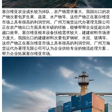
塞尔维亚农业成长较为掉队，农产物需求量大。我国出口的农
产物次要包罗生果、蔬菜、水产物等。这些产物正在塞尔维亚
市场上具有很高的利润空间。广州万瀚货运代办署理无限公司
正在农产物出口方面具有丰硕的经验，能够帮帮企业提超出跨
越口效率。塞尔维亚根本设备扶植需求较大，建建材料市场潜
力庞大。我国出口的建建材料次要包罗钢材、水泥、玻璃等。
这些产物正在塞尔维亚市场上具有很高的利润空间。广州万瀚
货运代办署理无限公司可认为企业供给专业的物流处理方案，
帮力企业拓展塞尔维亚市场。