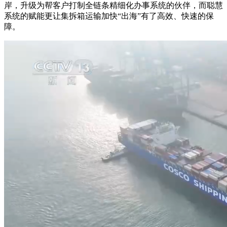
岸，升级为帮客户打制全链条精细化办事系统的伙伴，而聪慧
系统的赋能更让集拆箱运输加快“出海”有了高效、快速的保
障。