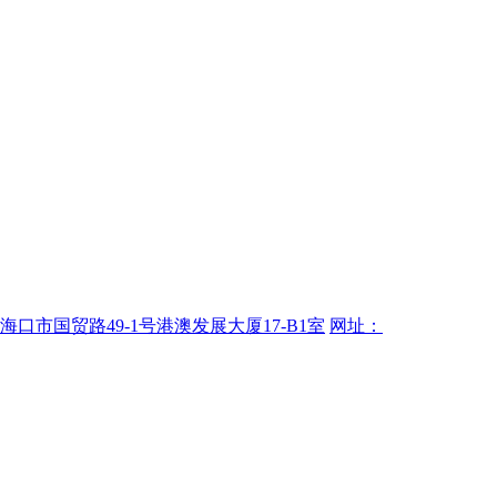
海口市国贸路49-1号港澳发展大厦17-B1室
网址：