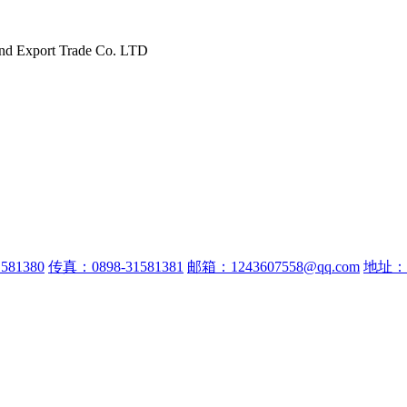
and Export Trade Co. LTD
581380
传真：0898-31581381
邮箱：1243607558@qq.com
地址：