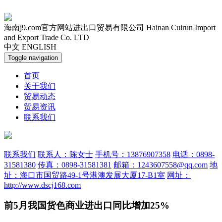
海南j9.com官方网站进出口贸易有限公司
Hainan Cuirun Import
and Export Trade Co. LTD
中文
ENGLISH
Toggle navigation
首页
关于我们
贸易动态
贸易资讯
联系我们
联系我们
联系人：陈女士
手机号：13876907358
电话：0898-
31581380
传真：0898-31581381
邮箱：1243607558@qq.com
地
址：海口市国贸路49-1号港澳发展大厦17-B1室
网址：
http://www.dscj168.com
前5月我国货色商业进出口同比增加25%