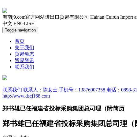
海南j9.com官方网站进出口贸易有限公司
Hainan Cuirun Import 
中文
ENGLISH
Toggle navigation
首页
关于我们
贸易动态
贸易资讯
联系我们
联系我们
联系人：陈女士
手机号：13876907358
电话：0898-31
http://www.dscj168.com
郑书雄已任福建省投标采购集团总司理（附简历
郑书雄已任福建省投标采购集团总司理（