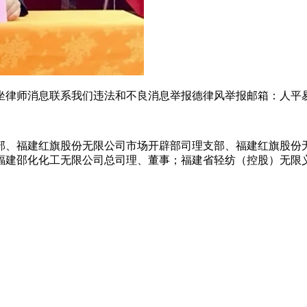
师消息联系我们违法和不良消息举报德律风举报邮箱：人平易
、福建红旗股份无限公司市场开辟部司理支部、福建红旗股份无
福建邵化化工无限公司总司理、董事；福建省轻纺（控股）无限