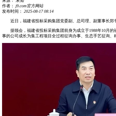
来源：
未知
作者：
j9.com官方网站
发布时间：
2025-08-17 08:14
近日，福建省投标采购集团党委副、总司理、副董事长郑书
据领会，福建省投标采购集团前身为成立于1988年10月的
事的公司成长为集工程项目全过程征询办事、生态手艺征询、