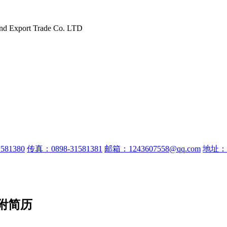
and Export Trade Co. LTD
581380
传真：0898-31581381
邮箱：1243607558@qq.com
地址：
附简历