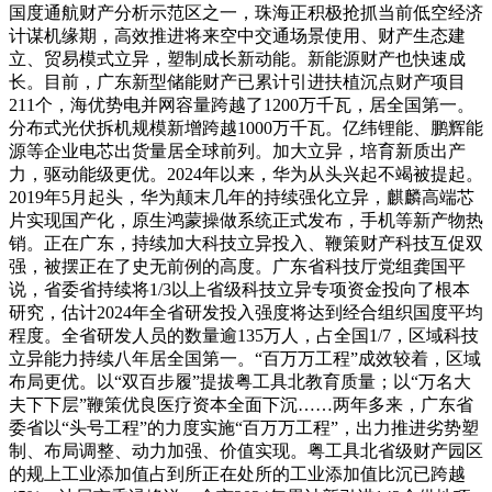
国度通航财产分析示范区之一，珠海正积极抢抓当前低空经济
计谋机缘期，高效推进将来空中交通场景使用、财产生态建
立、贸易模式立异，塑制成长新动能。新能源财产也快速成
长。目前，广东新型储能财产已累计引进扶植沉点财产项目
211个，海优势电并网容量跨越了1200万千瓦，居全国第一。
分布式光伏拆机规模新增跨越1000万千瓦。亿纬锂能、鹏辉能
源等企业电芯出货量居全球前列。加大立异，培育新质出产
力，驱动能级更优。2024年以来，华为从头兴起不竭被提起。
2019年5月起头，华为颠末几年的持续强化立异，麒麟高端芯
片实现国产化，原生鸿蒙操做系统正式发布，手机等新产物热
销。正在广东，持续加大科技立异投入、鞭策财产科技互促双
强，被摆正在了史无前例的高度。广东省科技厅党组龚国平
说，省委省持续将1/3以上省级科技立异专项资金投向了根本
研究，估计2024年全省研发投入强度将达到经合组织国度平均
程度。全省研发人员的数量逾135万人，占全国1/7，区域科技
立异能力持续八年居全国第一。“百万万工程”成效较着，区域
布局更优。以“双百步履”提拔粤工具北教育质量；以“万名大
夫下下层”鞭策优良医疗资本全面下沉……两年多来，广东省
委省以“头号工程”的力度实施“百万万工程”，出力推进劣势塑
制、布局调整、动力加强、价值实现。粤工具北省级财产园区
的规上工业添加值占到所正在处所的工业添加值比沉已跨越