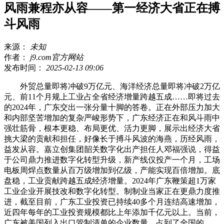
风雨兼程亦从容——第一经济大省正在搏
斗风雨
来源：
未知
作者：
j9.com官方网站
发布时间：
2025-02-13 09:06
外贸总量即将冲破9万亿元、海洋经济总量即将冲破2万亿
元、前11个月规上工业占全省经济增量跨越五成……即将过去
的2024年，广东交出一张分量十脚的答卷。正在外部压力加大
和内部坚苦增加的复杂严峻形势下，广东经济正在和风斗雨中
强壮筋骨，根本更稳、布局更优、活力更脚，展示出经济大省
挑大梁的贡献和担任，好像长于搏斗风波的海燕，历经风雨，
益发从容。嘉立创集团韶关数字化出产担任人邓福强说，得益
于公司鼎力推进数字化转型升级，新产线仅投产一个月，工场
电板周焊点数量从百万级增加到亿级，产能实现百倍增加。底
盘稳，工业贡献跨越五成经济增量。2024年广东鞭策超1万家
工业企业开展技改和数字化转型。制制业当家正在更鼎力度推
进，截至目前，广东工业投资已持续40多个月连结高速增加，
近四年每年的工业投资规模都比上年添加千亿元以上。当前，
广东被美国列入出口管制清单的企业数量，占到了全国的