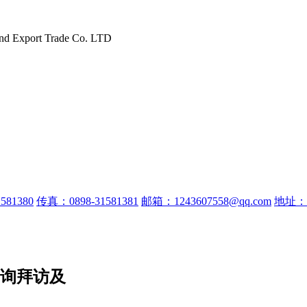
and Export Trade Co. LTD
581380
传真：0898-31581381
邮箱：1243607558@qq.com
地址：
查询拜访及