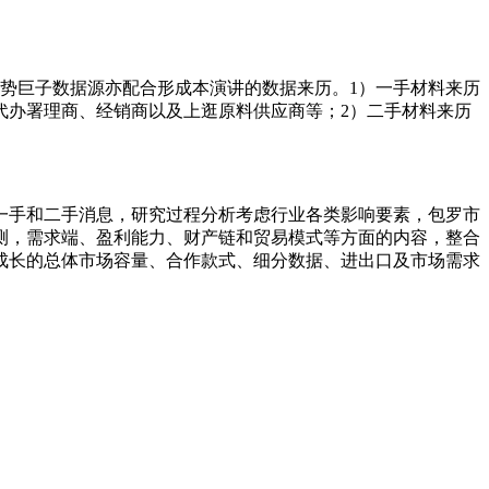
势巨子数据源亦配合形成本演讲的数据来历。1）一手材料来历
代办署理商、经销商以及上逛原料供应商等；2）二手材料来历
手和二手消息，研究过程分析考虑行业各类影响要素，包罗市
测，需求端、盈利能力、财产链和贸易模式等方面的内容，整合
成长的总体市场容量、合作款式、细分数据、进出口及市场需求