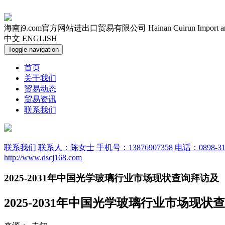
海南j9.com官方网站进出口贸易有限公司
Hainan Cuirun Import 
中文
ENGLISH
Toggle navigation
首页
关于我们
贸易动态
贸易资讯
联系我们
联系我们
联系人：陈女士
手机号：13876907358
电话：0898-31
http://www.dscj168.com
2025-2031年中国光学玻璃行业市场现状查询拜访及
2025-2031年中国光学玻璃行业市场现状