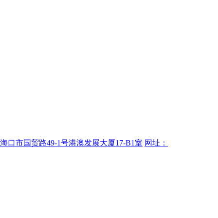
海口市国贸路49-1号港澳发展大厦17-B1室
网址：