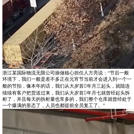
浙江某国际物流无限公司操做核心担任人方亮说：“节后一般
环境下，我们一般是差不多正在元宵节当前才会进入到一个一
般的节拍，像本年的话，我们从大岁首年月三起头，就陆连
续续有客户把货送过来，我们从大岁首年月七就曾经起头拆
柜了，并且每天的拆柜量也常多的，我们整个仓库就曾经处于
一个爆满的形态了，人员也都提前全员复工了。”