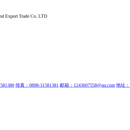
and Export Trade Co. LTD
581380
传真：0898-31581381
邮箱：1243607558@qq.com
地址：