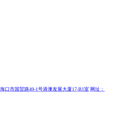
海口市国贸路49-1号港澳发展大厦17-B1室
网址：