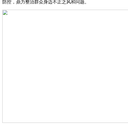
防控，鼎力整治群众身边不正之风和问题。