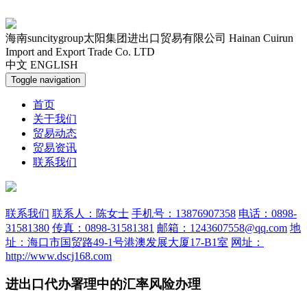
海南suncitygroup太阳集团进出口贸易有限公司
Hainan Cuirun
Import and Export Trade Co. LTD
中文
ENGLISH
Toggle navigation
首页
关于我们
贸易动态
贸易资讯
联系我们
联系我们
联系人：陈女士
手机号：13876907358
电话：0898-
31581380
传真：0898-31581381
邮箱：1243607558@qq.com
地
址：海口市国贸路49-1号港澳发展大厦17-B1室
网址：
http://www.dscj168.com
进出口代办署理中的汇率风险办理