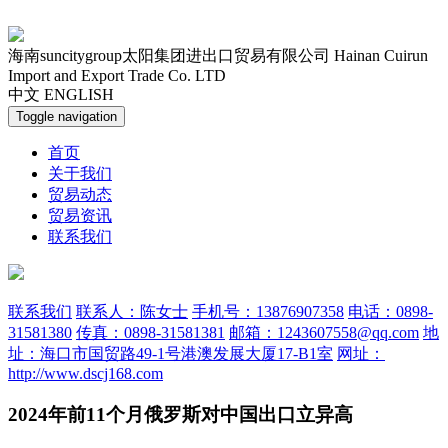
海南suncitygroup太阳集团进出口贸易有限公司
Hainan Cuirun
Import and Export Trade Co. LTD
中文
ENGLISH
Toggle navigation
首页
关于我们
贸易动态
贸易资讯
联系我们
联系我们
联系人：陈女士
手机号：13876907358
电话：0898-
31581380
传真：0898-31581381
邮箱：1243607558@qq.com
地
址：海口市国贸路49-1号港澳发展大厦17-B1室
网址：
http://www.dscj168.com
2024年前11个月俄罗斯对中国出口立异高