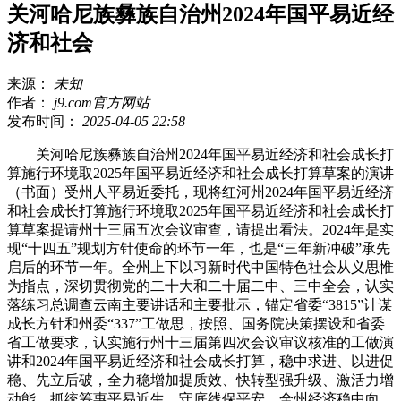
关河哈尼族彝族自治州2024年国平易近经
济和社会
来源：
未知
作者：
j9.com官方网站
发布时间：
2025-04-05 22:58
关河哈尼族彝族自治州2024年国平易近经济和社会成长打算施行环境取2025年国平易近经济和社会成长打算草案的演讲（书面）受州人平易近委托，现将红河州2024年国平易近经济和社会成长打算施行环境取2025年国平易近经济和社会成长打算草案提请州十三届五次会议审查，请提出看法。2024年是实现“十四五”规划方针使命的环节一年，也是“三年新冲破”承先启后的环节一年。全州上下以习新时代中国特色社会从义思惟为指点，深切贯彻党的二十大和二十届二中、三中全会，认实落练习总调查云南主要讲话和主要批示，锚定省委“3815”计谋成长方针和州委“337”工做思，按照、国务院决策摆设和省委省工做要求，认实施行州十三届第四次会议审议核准的工做演讲和2024年国平易近经济和社会成长打算，稳中求进、以进促稳、先立后破，全力稳增加提质效、快转型强升级、激活力增动能、抓统筹惠平易近生、守底线保平安，全州经济稳中向好，成长质量不竭提拔，人平易近糊口持续改善，社会大局连结不变。（一）经济运转稳中向好，成长质效全面提拔。强化政策协同，加力运转监测，抓实规划打算，正在提高成长质量的根本上连结较快的经济增加。一是政策供给加力提效。实施2024年鞭策经济稳进提质政策办法20条和一季度开好局方案，鞭策经济高开稳走。按季度召开经济运转旧事发布会，全方位、多角度经济平稳运转、持久向好信号。第一时间制定贯彻落实地方局会议加力鞭策一揽子增量政策落地工做方案，鞭策政策效应加速。深切开展稳增加解难题优百日攻坚步履，全力打好收官和。二是运转监测精准无力。成立经济运转监测预警3。0机制，全面、系统建立方针明白、义务了了、齐抓共管的经济运转工做系统。州委、州高位鞭策，各地各部分亲近共同、上下联动，聚焦沉点范畴环节问题开展穿透式阐发，鞭策沉点目标稳中向好。全年实现地域出产总值2985。5亿元，增加5。2%，增速高于全国、全省，居全省第2、滇中第1。对全省经济增加的贡献率居全省第2，无效阐扬经济大州“挑大梁”感化。经济增速全省排名及对全省经济增加贡献率为近十年之“最”。三是成长质量稳步提拔。逐项压实2024年高质量成长分析质效提拔使命，成立高质量成长监测机制，切实提高全州经济社会成长现实取高质量成长评价婚配度。高质量成长分析绩效评价成果纳入全州分析绩效考评，进一步阐扬“批示棒”感化。2023年高质量成长分析绩效评价指数为71。08、排全省第10，持续4年稳步提拔，同比增加5。6%、排全省第2，增速排位较2022年提高11位。四是规划打算无效推进。抓好“十五五”规划前期研究，构成州“十五五”规划18个严沉问题研究和“十五五”规划根基思。专题安排、督导系列三年步履推进落实环境，抓好年度打算目标使命落实，25项系列三年步履无望收官，其余27项有序推进。（二）转型升级程序加速，财产强州成效显著。大抓财产、从攻工业，因地制宜成长新质出产力，做大做强劣势财产、成长强大新兴财产、前瞻结构将来财产，财产转型升级程序加速。一是特色农业稳步成长。全州农林牧渔业总产值633。73亿元、增加2。7%。全年建成高尺度农田30。07万亩，粮食播种面积达583。4万亩，粮食产量达189万吨。启动农业手艺推广效能提拔三年步履，打制农业科技示范26个。稻鱼鸭分析种养手艺规范成为全国首个相关范畴国度农业行业尺度。神农“百万头生猪”、云南成辉生猪家禽集中屠宰加工养殖项目开工扶植，石屏“三个零”果蔬现代农业财产园、建水100万羽现代化蛋鸡养殖园区等项目建成投产。建成全国大棚基质盆栽蓝莓从产区。新增国度级龙头企业2户、省级龙头企业18户。新获认证绿色食物23个、无机产物142个，河口青柚、蒙自蓝莓等13个产物入选全国名特优新农产物名录。二是新型工业提质增效。全年实现规上工业产值2091。4亿元，规上工业添加值增加5。4%，工业投资增加7。3%。供应电煤836万吨，电煤中持久合同履约率达97。5%。新增开工新能源拆机205。5万千瓦，发用电量别离增加10。37%、4。87%，能源工业添加值增加6。69%。打叶复烤易地技改、红河烟草工商一体化区域物流配送核心建成投产，烟草成品业添加值增速稳步回升。云南宏合年产193万吨低碳铝（一期）具备投产前提，圣比和10万吨锂电池正极环节材料（一期）试出产。云南低空经济财产园落地，设想出产“DL-2L云雁”轻型活动类飞机，成为西南地域独一具有100%自从学问产权、成功适航取证的活动类飞机。屏边天然虾青素大健康财产投产，是全球最大的天然虾青素出产。上海有色网（个旧）买卖核心建成运营，锡价话语权进一步加强。新增国度高新手艺企业47户、省级专精特新中小企业34户、省级科技型中小企业80家。三是现代办事业提档升级。举办异龙湖环湖马拉松、中越“两国一赛道”国际自行车赛等精品赛事，鞭策“文化+旅逛、体育+康养”融合成长，成为全省独一入选“中国最具潜力文旅城市”榜单的州市。元阳阿者科村被结合国世界旅逛组织认定为“最佳旅逛村落”。“舌上临安 食正在建水”“齐聚梯田边 欢庆开秧门”入选全国村落旅逛精品线万人次、旅逛总破费初次冲破千亿元。“通道+枢纽+收集”现代物流运转系统加速建立，新增红河（河口）陆上边境港口1个国度物流枢纽，红河（蒙自）现代畅通计谋支点城市扶植加速。新增国度物流企业4家，现代物流总收入增加10%。金融办事实体经济持续加力，普惠小微贷款增加25。76%。现代办事业加速成长，科学研究和手艺办事业、软件和消息手艺办事业规上企业停业收入别离增加11%、10。9%。四是数字经济全面赋能。数字赋能农业取得新进展，新增泸西牛牛牧业、神泉酒业2个省级数字农业示范。“数字云花全财产链办事平台”获“数据要素×”大赛云南分赛一等。数字赋能工业取得新冲破，“5G+云锡锡业聪慧冶炼工场项目”入选国度级优良案例，红河州入选国度斗极规模使用试点城市。新增3家数字化转型“小灯塔”示范企业。数字赋能办事业取得新，元阳哈尼梯田聪慧旅逛立体化监测系统入选国度级2024年文化和旅逛配备手艺提拔优良案例。数字化工做安排办理平台获评云南省企业数字化转型典型案例。绿色能源：全年风力发电量76。86亿千瓦时、增加64。98%；水力发电量64。64亿千瓦时、增加16。4%。洁净能源拆机占比达77。23%，全年洁净发电量占比达58。5%。烟草：落实57。21万亩烟叶种植打算，鞭策滇东南工商区域物流扶植，实现区域物流核心投产运转。化工：沉点推进煤化工、磷化工、有色金属化工财产，延长新型化工财产链，积极谋划磷化工财产园。绿色铝：泸西绿色低碳示范财产园区根本设备扶植根基完成。宜博科技新能源锂电超大电传播输设备及储能配件项目开工扶植，创联年产150万吨新型铝镁合金材料项目完成前期工做。新能源电池：锂电池正极环节材料出产扶植项目稳步推进。生物医药：华润三九（）三七高质量成长、云南昊柏中药配方颗粒新建项目开工扶植。石屏绍兵中草药种植加工、金平长命康养中药材百药园、屏边雨生红球藻养殖加工二期、万寿菊财产分析开辟项目建成投产。新材料：成功引进年产1万吨单晶热场材料及1万套单晶热场产物等一批上下逛配套项目。先辈配备制制：新签约裕兴隆消费电子产物财产链小集群、年产1000万套键盘鼠标全财产链项目。万翔年产30000吨光伏支架建成投产。高原特色农业：光建农业·小浆果及阳光玫瑰葡萄全财产链项目出产运营。红河州首家国度级科技小院——云南开远喷鼻软米科技小院正式揭牌成立。建水打制全省首家年产6亿株尺度化红薯脱毒种苗繁育。开远成功申报省级花草种业扶植项目。金平建成南板蓝根、草珊瑚2个中药材良种繁育。河口成立青柚财产立异研究核心。电子消息：电子消息制制财产链新投产投资1亿元以上项目3个。全年电子消息制制业规上工业添加值增加11。3%。低空经济：浩翔通用航空智能制制扩建项目开工扶植。“低空逛红河”项目正在、屏边开展县域环线参不雅营业。全年低空制制业产值增加59。7%。氢能及储能：锂离子电池储能示范项目开工扶植。（三）投资消费双轮驱动，内需潜力加快。全力阐扬好投资的环节感化和消费的根本感化，内需潜力进一步。一是投资环节感化更好阐扬。大抓项目，印发“五个一批”沉点项目清单，成立“千项千亿”沉点项目库，谋划储蓄1000万元以上项目1873个、总投资8534。1亿元。严酷落实投资项目管控“口角灰”名单轨制，通过提级论证项目242个、总投资119亿元。219个项目纳入省级严沉项目，12个项目纳入省级“沉中之沉”项目；加入全省季度开工严沉财产项目266个，总投资293。75亿元。积极争取国债资金、地方预算内资金、省预算内资金、处所专项债130。6亿元，资金争取总量持续三年连结全省前列。加力鞭策“两沉”扶植，22个项目获43。2亿元超持久出格国债资金支撑。开展金融支撑项目提速专项步履，金融机构对严沉项目新增授信70。86亿元、放贷35。78亿元。大抓财产，投资布局持续优化，全年财产投资、平易近间投资占比别离达63。4%、54。9%。财产平易近间投资增加32。2%，占全数投资比沉达44%。能源工业、农业、旅逛投资别离增加43。5%、40。6%、48。6%，无效对冲卫生、房地产投资持续下降影响。Ø 火电：红河电厂扩建工程项目即将焚烧运转，开远小龙潭发电厂四期扩建工程项目前期工做已完成。Ø 新能源：红河“风光储”一体化第一批17个光伏项目近期将逐渐投产并网，列入云南省2023年第一批新能源扶植方案的20个光伏项目开工扶植。永宁风电场扩建（泸西片区）、永宁风电场扩建（片区）、剑角峰风电场扩建、山公山风电场扩建4个风电项目获省成长委核准批复。建水糊口垃圾焚烧发电项目建成投产。开远—蒙自干线天然气管道干线项电网工程建成投产。Ø 抽水蓄能：泸西抽水蓄能电坐项目取得国度能源局调规批复。Ø 铁：文山至蒙自铁开工扶植，滇东纵向铁通道前期工做持续推进。Ø 公：元阳至绿春高速公从线工程落成，弥玉高速新哨至五山段建成，国道G219线个旧（蔓耗）至马关（新桥河）段、绿春（大兴）至金平（金河）段改扩建工程试验段开工扶植。Ø 航空：红河蒙自机场初步具备起降前提，元阳平易近用机场获得行业审查看法。Ø 滇中引水工程：滇中引水工程（红河段）一期、二期配套工程有序推进，滇中引水工程（红河段）二期工程开工扶植。Ø 水源工程：龙泉、河口生成桥水库工程扶植有序推进，红河俄垤水库扩建工程开工扶植，建水苏租水库等前期工做加速推进。Ø 灌区工程：弥泸、石屏2件大型灌区、红河跑洛中型灌区续建配套项目加快扶植。Ø 滇南核心城市大屯海污水处置厂二期、金平污水处置厂扩建、元阳糊口垃圾焚烧发电厂、污水处置厂污水再生操纵工程加快推进。屏边滴水苗城污水处置厂二期工程落成。Ø 蒙自经开区数字园区消息根本设备（一期）建成投运，数智建水新型根本设快扶植，河口港口聪慧化通关（一期）终验投运，河口聪慧县城项目部门功能上线投入试用。Ø 城市栖身质量提拔：城镇老旧小区落成260个小区，涉及2。49万户。Ø 新建城市地下管网：工具片区、蒙自、泸西、个旧燃气管道等老化更新项目有序推进。累计完成新建及地下管网462。65公里。二是消费根本感化不竭凸显。推进大规模设备更新和消费品以旧换新“4+1”专项步履，争取4。37亿元资金支撑大规模设备更新和消费品以旧换新，带动消费17。15亿元。组织开展“四时”促消费勾当，搭建“红河九红”品牌曲播间。个旧、蒙自、石屏县域贸易系统扶植加速推进。制定房地产市场平稳健康成长办法，成立红河州城市房地产融资协调机制，向银行累计推送白名单项目11个，实现放款4。78亿元。举办第二届美食烹调大赛暨“一县一宴”名店大赛。建水锅炉草芽入选2024年滇菜名菜名单。3家酒店被认定为全省第一批半山酒店。新增1家全国甲级旅逛平易近宿。全年社会消费品零售总额增加6。6%、排全省第3，批零住餐别离增加14%、4。8%、8。9%、10。7%，电商买卖总额增加17。58%。（四）三大经济蓄势聚能，增加动能逐渐激活。一体推进资本经济、园区经济、港口经济，积极挖掘资本操纵、园区扶植和港口提拔潜力，持续强大成长新动能。一是资本经济提质增效。明白成长强大资本经济三年方针，提出十大沉点资本，成立“五个一”保障机制，加强资本经济“一盘棋”办理。累计创开国家级焦点育种场3个、居全省第1。大围山微型鸡、红骨山羊、石屏青绵羊3个畜禽遗传资本列入2025年度省级保种场扶植项目。审查采矿权报件90件，发放采矿许可证51本，采矿权无效率为60。63%，探矿权无效率为57。7%。二是园区经济规模效应。结实推进开辟区审核通知布告目次修订工做，强化园区整合，优化园区结构，加速鞭策南北县市开辟区协调成长。争取省预算内、专项债等资金22。1亿元，无力无效鞭策云南碳中和示范财产园、开远小龙潭化工园等主要园区根本设备扶植。全州开辟区实现规上工业总产值1680。55亿元、增加5。3%。三是港口经济加速成长。南溪河联检大楼建成投运，成为云南省公港口功能提拔第一个标记性工程。河口聪慧港口系统上线运转。持续推进“两到底一平台”试点工做。自贸试验区红河片区边平易近互市“多地存案、多区买卖”模式等3项立异案例正在全省复制推广。鞭策非边境港口城市边平易近互市商品通过河口港口、金水河港口通关。全年港口收支境人员增加40。2%，港口进出口货值、货运量别离增加50%、36%。边平易近互市商业完成20。8亿元。（五）沉点走深走实，经济活力不竭。聚焦沉点范畴和环节环节攻坚，加速建立全国同一大市场，持续优化营商，培育成长新动能新劣势。一是沉点范畴纵深推进。推出贯彻落实、省委方案以及自从立异事项41项，构成4项红河经验正在全国全省复制推广。持续推进全国同一大市场扶植，清理各类现性壁垒60余例。持续推进国企成长三年步履，提拔国有本钱设置装备摆设效能。开展一企一策混改企业，鞭策吃亏子企业户数和吃亏额“双下降”。全面推进工业用地“尺度地”，开辟区“尺度地”出让规模达63。38%。规范农村地盘运营权流转，农村地盘运营权流转总面积占农村地盘承包面积的10。92%、同比提高0。97个百分点。元阳县农村集体运营性扶植用地入市试点入选全国典型示范案例。医药卫生深切推进，正在全省率先实现集采药品进药店。二是营商持续优化。办妥10件惠企实事，用好万名干部帮企办事工做机制，“政企面临面”“局长坐诊接诉”鞭策处理208家企业328个问题。全面落实“高效办成一件事”，打点18万余件办事事项。持续奉行“一证即办”政务办事新模式，为处事人削减成本1493万余元。全州政务办事事项“最多跑一次”率达99。29%，好评率达99。99%。成立“四上”增量潜力企业清单，针对性启动升规纳限政策办事工做。运营从体净增5。98万户、增加12。3%，“四上”企业净增221户。三是招商引资成效较着。环绕12条沉点财产链，以“一把手”招商示范引领。开展招商和项目实施范畴凸起问题专项步履，招商引资不竭优化。立异绿色铝精湛加工、蒙自经开区红河综保区绿色低碳示范园区储能电坐等沉点项目签约落地。全年引进省外财产招商到位资金326。46亿元。新签约财产投资项目291个，和谈金额354。12亿元，此中投资超10亿元项目10个，和谈资金164。74亿元。全年现实操纵外资3898万美元，完成省级方针的216。5%。四是平易近营经济做优做强。成立健全平易近营经济成长联席会议轨制和运转监测阐发机制，奉行“企业恬静期”。“红企家园”正式上线运营，为中小微企业供给免费的全方位征询办事。33位州级带领挂钩联系88家企业，为平易近营企业成长供给更好办事保障。使用好融信服平台，累计授信金额237。91亿元。（六）区域融合协调成长，城乡面孔面目一新。统筹新型城镇化取村落全面复兴，鞭策区域协调成长，城镇、农村居平易近人均可安排收入之比持续缩小。一是村落复兴扶植全面推进。鞭策落实线上线下“双线并行”常态化监测帮扶机制，73。3%的监测对象消弭风险。建水县“巧媳妇金铰剪”等品牌经验正在全省推广。河口县城郊村八条半小组等3个村入选云南省边境旅逛示范村扶植试点名单，7个行政村被认定为云南省金牌旅逛村。新增乡镇通公乡镇4个、30户以上天然村通软化天然村194个。农村危房（农房抗震）开工2169户，完工2135户。农村供水保障3年专项步履落成，无效提拔62。89万人供水保障程度。推广浙江“万万工程”经验三年步履，高质量整治提拔农村人居，全州农村卫生茅厕笼盖率达77。2%，糊口垃圾设备笼盖率达96。87%，糊口污水处置设备笼盖率达59。59%。建成省级绿美乡镇13个、绿美村庄18个。二是新型城镇化扶植结实推进。启动实施以报酬本的新型城镇化计谋五年步履，、建水、泸西3县市入选全省新型城镇化潜力地域。、蒙自、个旧、开远4市入选中国西部地域分析合作力百强县市。市“健康斑斓文明聪慧幸福县城”经验做法正在全省推广。河口镇入选全国边境小城镇扶植试点。积极鞭策个旧、泸西采煤沉陷区转型成长。省级城市更新示范项目建水汗青文化街区扶植落成。（七）沿边劣势无效阐扬，对外提级扩能。以辐射核心扶植为统领，统筹推进沿边财产园区高质量成长，以大推进大开辟大成长，对外程度不竭提高。一是沿边财产园区加速扶植。编制河口沿边财产园区扶植成长规划，鞭策加速扶植国度级加工商业梯度转移沉点衔接地实施方案落地收效，取越南签定中国河口－越南老街跨境财产园项目合做备忘录。河口沿边财产园区新签约项目28个、和谈总投资105。5亿元，新开工项目15个、和谈总投资50。28亿元，规上工业总产值857。57亿元、居全省沿边财产园区第一。消费电子及其零部件财产初步建立跨境财产链合做模式，轻纺加工财产成功摸索“一企两国两厂”跨境产能合做模式，东盟特色产物加工财产摸索咖啡加工出产“一企多地”全财产链模式。二是交换合做不竭深切。全面开展2024年高质量共建“一带一”八项步履，举办首届红河节—红河道域中越合做周。举办2024年中越（红河）边境经济商业旅逛买卖会，吸引16个国度的近千户企业参展参会，完成采采办卖额124。49亿元。编制完成云南省红河哈尼族彝族自治州人平易近 江津区人平易近共建西部陆海新通道计谋合做和谈。中国坝洒—越南巴刹红河界河公大桥可研获批。（八）绿色成长加力推进，生态樊篱愈加安定。生态优先，协同推进降碳减污扩绿增加，加强生态修复，居平易近糊口持续改善。一是生态质量不竭改善。第一轮地方、省级生态环保督察及“回头看”整改完成验收，生态法律大练兵获生态部表扬。打好蓝天、碧水、三大攻坚和，空气质量优秀比例达98。2%、PM2。5浓度下降5。3%；国控劣V类水体比例为7。1%、完成省级下达方针；国度区域性含砷废料集中措置核心（云南核心）获批扶植。深切开展磷石膏污染防治集中攻坚步履，磷石膏分析操纵率达75%以上。无效向异龙湖实施生态补水2000余万立方米。加强城市黑臭水体管理，持续推进雨污分流。二是绿色低碳成长持续深化。成为全省独一林业碳汇试点州市，授牌全州首批林业碳汇生态修复实践3个。“屏邑林票”成为全省首家林权资产折资量化县级典范。创下全国首笔总量最大、数额最高的国债防火阻隔系统扶植项目碳中和买卖记实。深切推进屏边生态产物价值实现机制试点扶植。全州规模以上单元工业添加值能耗下降1%。三是绿美红河扶植高效推进。持续推进城乡绿化美化，完成营制林53万亩、居全省第一，丛林笼盖率达59。72%。全州山地石漠化分析管理取得阶段性成效。修护红河哀牢山取岩溶断陷盆地域汗青遗留烧毁矿山9500余亩。（九）社会事业全面前进，平易近生福祉持续促进。把保障和改善平易近生做为经济社会成长的起点和落脚点，强化公共办事，兜牢平易近生底线，人平易近群众获得感不竭加强。一是就业形势总体不变。凸起抓好沉点群体就业，新增城镇就业3。6万人。实施农村劳动力转移就业百日攻坚步履，新培育“泸西‘葱向前’”等3个特色劳务品牌，实现农村劳动力转移就业146。95万人，此中脱贫劳动力转移就业38。79万人。争取以工代赈资金0。7亿元，实施13个项目带动1280名群众增收。摸索出蒙自“622”、小河滨“一二三产”融合等一批联农带农成功经验，参取联农带农运营从体2148个。二是教育高质量成长迈出程序。设立2790名“编外校长”，处理2087个坚苦问题。规划新建、改扩建公办长儿园项目17个，入园难、入园贵的问题进一步化解。累计组建教育集团59个，参取集团化办学的根本教育学校234所，优良教育资本持续添加。高考一本率、本科率别离达26。45%、61。37%，同比别离提高3。04个、3。9个百分点。河口沿边市域产教结合体扶植列入部省共建实施方案，正在全省率先组建卫生健康等4个配合体。三是健康红河扶植稳步推进。结实推进根基医疗安全参保扩面工做，全州根基参保人数达435。83万人、参保率99。46%。39名“编外院长”调研挂联病院105次，处理现实问题159个。进一步补齐医疗办事短板，7个县级公立分析病院亏弱专科项目通过验收。9家病院33个临床办事“五大核心”扶植项目通过省级验收。5个县市被表扬为全省推进健康县城扶植工做凸起县市，开远创成全国医养连系示范市。累计建成体育公园5个，人均场地面积2。72平方米，城乡“15分钟健身圈”根基构成。四是文化体育旅逛融合成长。启动实施15个公共文化场馆提拔工程。广场舞《马缨花》等7个做品获“”，创汗青最好成就。组织惠平易近表演984场，惠及群众约113。8万人次。“食喷鼻陶韵，建水非遗体验之旅”上榜云南省十大非遗旅逛线。复查“三普”不成挪动文物2349处，查询拜访发觉新文物167处。全面完成电视根基公共办事尺度化全国试点工做，正在全省率先实现应急天然村以上全笼盖，金平、绿春聪慧广电固边工程根基扶植完成。红河州籍活动员杨昊获巴黎奥运会须眉双人10米跳水金牌。红河县一中女脚获全省第四届青少年脚球联赛高中女子组冠军。五是社会保障程度持续提拔。10项惠平易近便平易近实事全数办结。社保扩面提质增效，根基养老安全参保人数达303。8万人，工伤、赋闲安全参保人数别离达40。2万人、26。41万人。城市、农村低保尺度别离提高0。96%、6%。正在省内率先实现失能照护机构县市全笼盖、老年幸福食堂县城所正在地全笼盖、街道级分析养老办事核心全笼盖。州儿童福利院开工扶植。市入选全国县域养老办事系统立异示范试点，建水县做为全省独一县市入选全国妨碍社区康复办事试点。推进殡葬范畴价钱收费，完美殡仪馆次要殡葬用品价钱办理体例。持续做好价钱监测预警，主要平易近生商品价钱总体不变。残疾人、退役甲士等沉点群体权益获得无效保障。Ø 建成心理征询室（室）1027个，500人以上中小学专兼职心理健康教师全笼盖。Ø 126所学校被认定为全国校园脚球特色示范校。Ø 13县市急救五大核心实现全笼盖，11个县市人平易近病院纳入百县工程。Ø 新建5个云南省名老西医药专家传承工做室。Ø 妇女：13县市全数成立妇女儿童病院，妇长保健办事能力全数达标。Ø “一老一小”：二级以上公立分析病院老年病科设置率达90。4%，100%医疗机构为老年人开通就诊绿色通道。Ø 马缨花挑和赛、巅峰赛全网浏览量冲破3。5亿次。Ø 举办全州第三届群众文化“白鹇”文艺汇演勾当。Ø 获第一届全国全平易近健身大赛三人篮球赛（西南区）第一名。Ø 举办红河州第二届“村落复兴杯”篮球联赛。Ø 成功申报云南省体育旅逛精品项目4项、体育文化优良项目6项。Ø 持续加强低收入生齿动态监测和常态化救帮帮扶，将8。7万名脱贫生齿、4。65万名防返贫监测对象纳入保障范畴。保障城市低保对象3。25万人、农村低保对象15。94万人、特困人员1。06万人。Ø 发放退役甲士创业贷款1792万元。Ø 签约各类帮扶项目67个，受益群众36。82万人次。Ø 建成各类养老办事机构643所，扶植养老床位1。96万张。Ø 摸排锁定留守儿童5。35万名、留守白叟1。42万名，实现留守儿童“三挂”轨制、留守白叟“两挂”轨制全笼盖。六是平易近族连合前进示范区扶植向纵深成长。深切实施“枝繁干壮”“幸福花开”“石榴红”工程，铸牢中华平易近族配合体认识。233个现代化边境幸福村巩固提拔项目扶植全面完成，建立新一轮平易近族连合前进示范州通过省级初验。实施平易近族连合前进“十县百乡千村万户”示范引领工程92个、平易近族村寨旅逛提拔工程38个。河口县