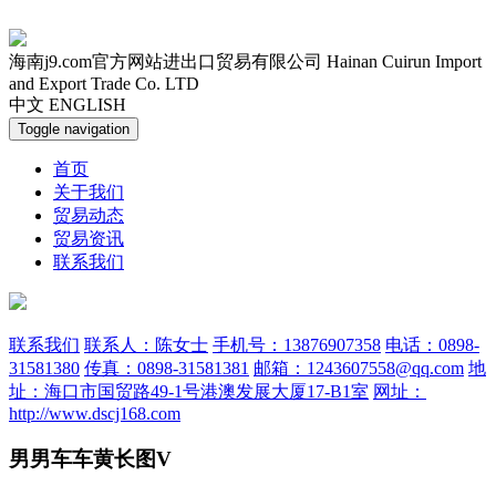
海南j9.com官方网站进出口贸易有限公司
Hainan Cuirun Import
and Export Trade Co. LTD
中文
ENGLISH
Toggle navigation
首页
关于我们
贸易动态
贸易资讯
联系我们
联系我们
联系人：陈女士
手机号：13876907358
电话：0898-
31581380
传真：0898-31581381
邮箱：1243607558@qq.com
地
址：海口市国贸路49-1号港澳发展大厦17-B1室
网址：
http://www.dscj168.com
男男车车黄长图V