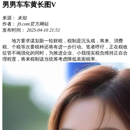
男男车车黄长图V
来源：
未知
作者：
j9.com官方网站
发布时间：
2025-04-10 21:51
地方要求谋划新一轮财税，税制是沉头戏，将来、消费
税、个税等次要税种还将有进一步行动。笔者呼吁，正在税收
征管不竭强化的同时，为推进企业、小我现实税负维持正在合
理程度，将来税制该当统筹考虑降低表面税率。