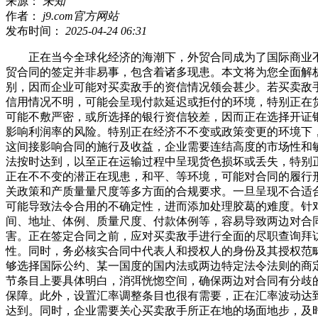
来源：
未知
作者：
j9.com官方网站
发布时间：
2025-04-24 06:31
正在当今全球化经济的海潮下，外贸合同成为了国际商业不
贸合同的签定并非易事，包含着诸多现患。本文将为您全面解
别，因而企业可能对买卖敌手的资信情况领会甚少。若买卖敌
信用情况不明，可能会呈现付款延迟或拒付的环境，特别正在
可能不敷严密，或所选择的银行资信较差，因而正在选择开证
影响利润率的风险。特别正在经济不不变或政策变更的环境下
这间接影响合同的施行及收益，企业需要连结高度的市场性和
法按时达到，以至正在运输过程中呈现货色损坏或丢失，特别
正在不不变的潜正在现患，和平、等环境，可能对合同的履行
关政策和产质量量尺度等多方面的合规要求。一旦呈现不合适
可能导致法令合用的不确定性，进而添加处理胶葛的难度。针
间、地址、体例、质量尺度、付款体例等，容易导致两边对合
害。正在签定合同之前，应对买卖敌手进行全面的尽职查询拜
性。同时，务必核实合同中代表人和授权人的身份及其授权范
够选择国际公约、某一国度的国内法或两边特定法令法则的商
节条目上要具体明白，消弭恍惚空间，确保两边对合同有分歧
保障。此外，设置汇率调整条目也很有需要，正在汇率波动达
达到。同时，企业需要关心买卖敌手所正在地的场面地步，及