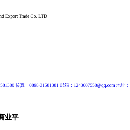
and Export Trade Co. LTD
581380
传真：0898-31581381
邮箱：1243607558@qq.com
地址：
商业平