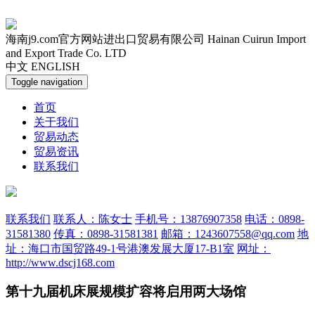
海南j9.com官方网站进出口贸易有限公司
Hainan Cuirun Import
and Export Trade Co. LTD
中文
ENGLISH
Toggle navigation
首页
关于我们
贸易动态
贸易资讯
联系我们
联系我们
联系人：陈女士
手机号：13876907358
电话：0898-
31581380
传真：0898-31581381
邮箱：1243607558@qq.com
地
址：海口市国贸路49-1号港澳发展大厦17-B1室
网址：
http://www.dscj168.com
第十九届机床展规模扩容将启用两大场馆