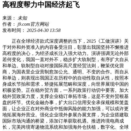
高程度帮力中国经济起飞
来源：
未知
作者：
j9.com官方网站
发布时间：
2025-04-30 13:58
正在全球经济款式深度调整的当下，2025《工做演讲》关
于对外和外资准入的内容备受注目，彰显出我国坚持不懈推进
高程度的决心，为经济成长注入强大动力。演讲强调无论外部
若何变化，我国一直对外不，稳步扩大轨制型，有序扩大自从
和单边。轨制型自动对接国际高尺度经贸法则，鞭策优化营
商，为国表里企业营制愈加公允、通明、不变的合作。而自从
和单边，则表现出我国正在历程中的自动性取自从性，按照本
身成长节拍和需求，矫捷拓展范畴和深度，向世界展现中国的
积极姿势。正在稳外贸方面，一系列政策行动切中要害。加大
稳外贸政策力度，支撑企业稳订单拓市场，这是不变外贸根基
盘的环节。优化金融办事，扩大出口信用安全承保规模和笼盖
面，让企业正在对外商业中抵御风险的能力加强，可以或许更
地拓展海外营业。强化企业境外参展办展支撑，为企业搭建取
国际市场沟通的桥梁，添加订单获取机遇。推进跨境电商成
长，完美跨境寄递物流系统和加强海外仓扶植，数字化、全球