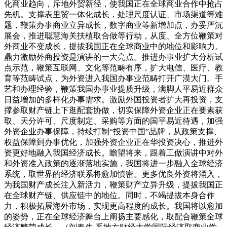
化商业趋向，斥地外贸新径，使我国正在全球商业合作中抢占
先机。支撑表里贸一体化成长，处理尺度认证、市场渠道等难
题，鞭策办事商业立异成长，数字商业等新增加点，办妥严沉
展会，推进聪慧海关扶植取合做等行动，从度、全方位鞭策对
外商业不变成长，提拔我国正在全球商业中的地位和影响力。
鼎力激励外商投资是演讲的一大亮点。推进办事业扩大分析试
点示范，鞭策互联网、文化等范畴有序，扩大电信、医疗、教
育等范畴试点，为外资进入我国办事业范畴打开广漠大门。手
艺和办理经验，鞭策我国办事业提质升级，满脚人平易近群众
日益增加的多样化办事需求。激励外国投资者扩大再投资，支
撑参取财产链上下逛配套协做，切实保障外资企业正在要素获
取、天分许可、尺度制定、采购等方面的国平易近待遇，加强
外资企业办事保障，持续打制“投资中国”品牌，从政策支撑、
权益保障到办事优化，加强外资企业正在华投资决心，推进外
资更好地融入我国经济成长。瞻望将来，跟着工做演讲中对外
和外资准入政策的逐渐落地实施，我国将进一步融入全球经济
系统，取世界的经济联系将愈加慎密。更多优良外资将涌入，
为我国财产成长注入新活力，鞭策财产立异升级，提拔我国正
在全球财产链、供应链中的地位。同时，不竭提拔本身合作
力，积极拓展海外市场，实现更高程度的成长。我国将以愈加
的姿势，正在全球经济舞台上阐扬主要感化，取配合鞭策全球