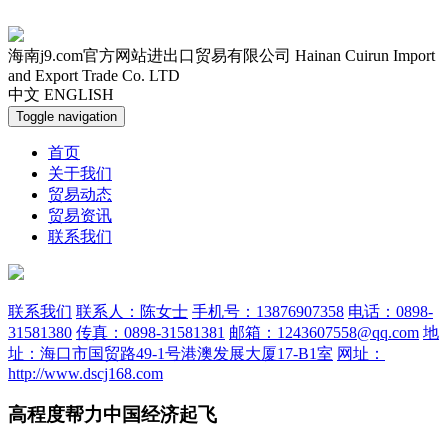
海南j9.com官方网站进出口贸易有限公司
Hainan Cuirun Import
and Export Trade Co. LTD
中文
ENGLISH
Toggle navigation
首页
关于我们
贸易动态
贸易资讯
联系我们
联系我们
联系人：陈女士
手机号：13876907358
电话：0898-
31581380
传真：0898-31581381
邮箱：1243607558@qq.com
地
址：海口市国贸路49-1号港澳发展大厦17-B1室
网址：
http://www.dscj168.com
高程度帮力中国经济起飞