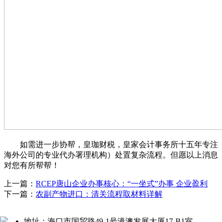
如需进一步协帮，皇珈财税，皇家会计事务所十五年专注
海外公司的专业代办署理机构）处置复杂流程。但愿以上消息
对您有所帮帮！
上一篇：
RCEP唐山企业办事核心：“一坐式”办事 企业盈利
下一篇：
农副产物进口：清关流程取材料详解
地址：海口市国贸路49-1号港澳发展大厦17-B1室