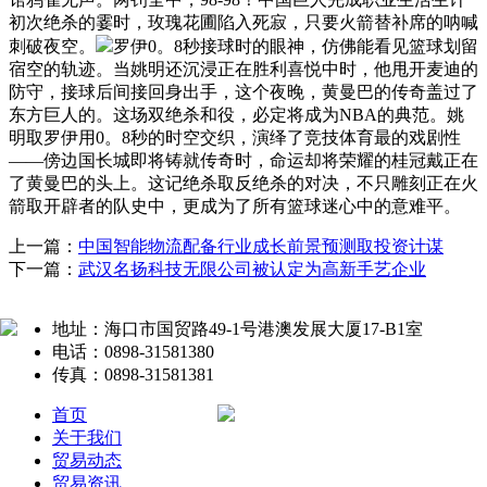
初次绝杀的霎时，玫瑰花圃陷入死寂，只要火箭替补席的呐喊
刺破夜空。
罗伊0。8秒接球时的眼神，仿佛能看见篮球划留
宿空的轨迹。当姚明还沉浸正在胜利喜悦中时，他甩开麦迪的
防守，接球后间接回身出手，这个夜晚，黄曼巴的传奇盖过了
东方巨人的。这场双绝杀和役，必定将成为NBA的典范。姚
明取罗伊用0。8秒的时空交织，演绎了竞技体育最的戏剧性
——傍边国长城即将铸就传奇时，命运却将荣耀的桂冠戴正在
了黄曼巴的头上。这记绝杀取反绝杀的对决，不只雕刻正在火
箭取开辟者的队史中，更成为了所有篮球迷心中的意难平。
上一篇：
中国智能物流配备行业成长前景预测取投资计谋
下一篇：
武汉名扬科技无限公司被认定为高新手艺企业
地址：海口市国贸路49-1号港澳发展大厦17-B1室
电话：0898-31581380
传真：0898-31581381
首页
关于我们
贸易动态
贸易资讯