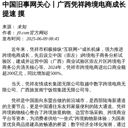
中国旧事网关心丨广西凭祥跨境电商成长
提速 摸
来源：
未知
作者：
j9.com官方网站
发布时间：
2025-06-09 08:45
近年来，凭祥市积极操纵“互联网+”成长机缘，强力推进
跨境电商成长，先后设立中国（崇左）)跨境电子商务分析试
验区，建成并运营中国（广西）商业试验区崇左片区跨境电子
商务公共清关核心等。2024年，凭祥市跨境电商进出口商业额
超200亿元，同比增加超500%。
当天，凭祥友情成长集团无限公司取越中数字跨境电商无
限公司、广西旅发南宁饭馆集团无限公司等。
凭祥是中国面向东盟合做的前沿城市，是西部陆海新通道
的主要节点，更是中国通往东友邦家最便利的陆大通道。凭祥
跨境购物核心整合了跨境旅逛购物、边贸市场采购、跨境商业
平台等资本，为消费者供给“一坐式”跨境购物新体验；为国表
里优良商品搭建高效畅通的桥梁；数字经济全球化海潮，通过