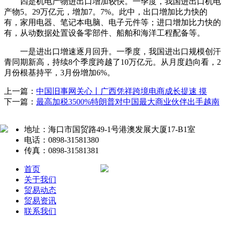
四是机电产物进出口增加较快。一季度，我国进出口机电
产物5。29万亿元，增加7。7%。此中，出口增加比力快的
有，家用电器、笔记本电脑、电子元件等；进口增加比力快的
有，从动数据处置设备零部件、船舶和海洋工程配备等。
一是进出口增速逐月回升。一季度，我国进出口规模创汗
青同期新高，持续8个季度跨越了10万亿元。从月度趋向看，2
月份根基持平，3月份增加6%。
上一篇：
中国旧事网关心丨广西凭祥跨境电商成长提速 摸
下一篇：
最高加税3500%特朗普对中国最大商业伙伴出手越南
地址：海口市国贸路49-1号港澳发展大厦17-B1室
电话：0898-31581380
传真：0898-31581381
首页
关于我们
贸易动态
贸易资讯
联系我们