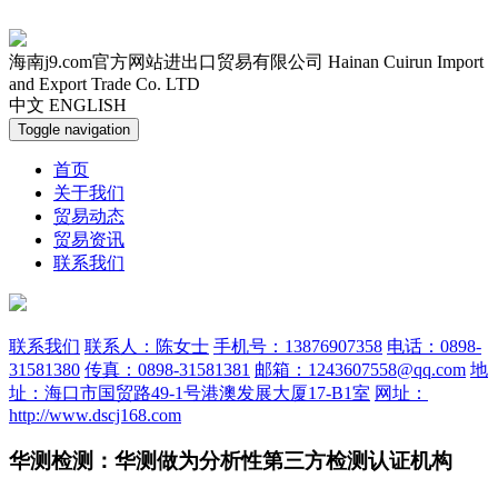
海南j9.com官方网站进出口贸易有限公司
Hainan Cuirun Import
and Export Trade Co. LTD
中文
ENGLISH
Toggle navigation
首页
关于我们
贸易动态
贸易资讯
联系我们
联系我们
联系人：陈女士
手机号：13876907358
电话：0898-
31581380
传真：0898-31581381
邮箱：1243607558@qq.com
地
址：海口市国贸路49-1号港澳发展大厦17-B1室
网址：
http://www.dscj168.com
华测检测：华测做为分析性第三方检测认证机构