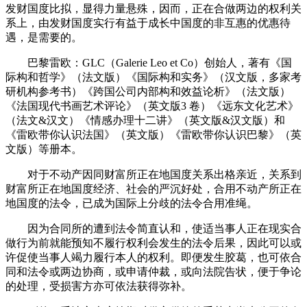
发财国度比拟，显得力量悬殊，因而，正在合做两边的权利关
系上，由发财国度实行有益于成长中国度的非互惠的优惠待
遇，是需要的。
巴黎雷欧：GLC（Galerie Leo et Co）创始人，著有《国
际构和哲学》（法文版）《国际构和实务》（汉文版，多家考
研机构参考书）《跨国公司内部构和效益论析》（法文版）
《法国现代书画艺术评论》（英文版3 卷）《远东文化艺术》
（法文&汉文）《情感办理十二讲》（英文版&汉文版）和
《雷欧带你认识法国》（英文版）《雷欧带你认识巴黎》（英
文版）等册本。
对于不动产因同财富所正在地国度关系出格亲近，关系到
财富所正在地国度经济、社会的严沉好处，合用不动产所正在
地国度的法令，已成为国际上分歧的法令合用准绳。
因为合同所的遭到法令简直认和，使适当事人正在现实合
做行为前就能预知不履行权利会发生的法令后果，因此可以或
许促使当事人竭力履行本人的权利。即便发生胶葛，也可依合
同和法令或两边协商，或申请仲裁，或向法院告状，便于争论
的处理，受损害方亦可依法获得弥补。