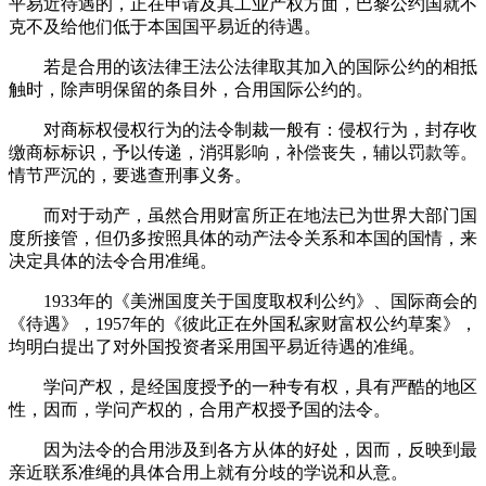
平易近待遇的，正在申请及其工业产权方面，巴黎公约国就不
克不及给他们低于本国国平易近的待遇。
若是合用的该法律王法公法律取其加入的国际公约的相抵
触时，除声明保留的条目外，合用国际公约的。
对商标权侵权行为的法令制裁一般有：侵权行为，封存收
缴商标标识，予以传递，消弭影响，补偿丧失，辅以罚款等。
情节严沉的，要逃查刑事义务。
而对于动产，虽然合用财富所正在地法已为世界大部门国
度所接管，但仍多按照具体的动产法令关系和本国的国情，来
决定具体的法令合用准绳。
1933年的《美洲国度关于国度取权利公约》、国际商会的
《待遇》，1957年的《彼此正在外国私家财富权公约草案》，
均明白提出了对外国投资者采用国平易近待遇的准绳。
学问产权，是经国度授予的一种专有权，具有严酷的地区
性，因而，学问产权的，合用产权授予国的法令。
因为法令的合用涉及到各方从体的好处，因而，反映到最
亲近联系准绳的具体合用上就有分歧的学说和从意。