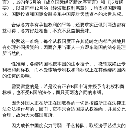
言》，1974年5月的《成立国际经济新次序宣言》和《步履纲
要》，以及同年12月的《经济取权利宪章》，均支撑国际商
业、国际投资和国际金融关系中国度对天然资本的永世从权。
合做各方享有承担权利的平等，还要求实正做到两边都有
益可得，各方好处相当，不克不及益损悬殊。
按照这一准绳，每个从权国度正在其范畴之内都当然地具
有办理外国投资的，因而合用当事人一方即东道国的法令是理
所当然的。
性准绳，各缔约国地按本国的法令授予、、撤销或终止专
利权和商标权，而不受该项专利权和商标权正在其他缔约国内
的任何的影响。
需要留意的是，若是没有正在B国申请并授予专利权和商
标权，也不受B国的法令，而只受两边合同的束缚。
因为外国人正在所正在国取得的一切是按照所正在法律王
法公法律付与的，因而，它不只合适国度从权准绳，并且公允
合理，故为大大都国度所。
因为成长中国度实力亏弱，手艺掉队，取经济手艺强大的