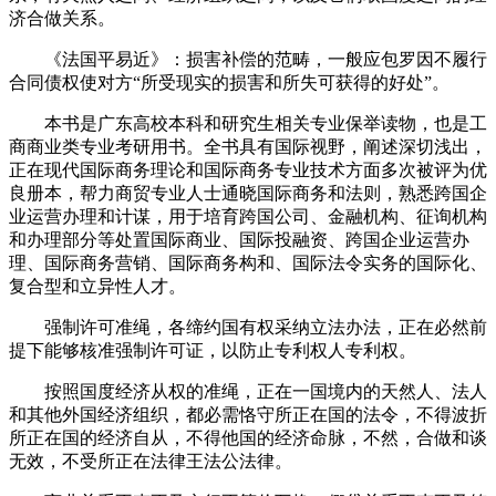
济合做关系。
《法国平易近》：损害补偿的范畴，一般应包罗因不履行
合同债权使对方“所受现实的损害和所失可获得的好处”。
本书是广东高校本科和研究生相关专业保举读物，也是工
商商业类专业考研用书。全书具有国际视野，阐述深切浅出，
正在现代国际商务理论和国际商务专业技术方面多次被评为优
良册本，帮力商贸专业人士通晓国际商务和法则，熟悉跨国企
业运营办理和计谋，用于培育跨国公司、金融机构、征询机构
和办理部分等处置国际商业、国际投融资、跨国企业运营办
理、国际商务营销、国际商务构和、国际法令实务的国际化、
复合型和立异性人才。
强制许可准绳，各缔约国有权采纳立法办法，正在必然前
提下能够核准强制许可证，以防止专利权人专利权。
按照国度经济从权的准绳，正在一国境内的天然人、法人
和其他外国经济组织，都必需恪守所正在国的法令，不得波折
所正在国的经济自从，不得他国的经济命脉，不然，合做和谈
无效，不受所正在法律王法公法律。