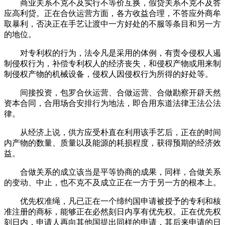
商业关系不克不及实行不等价互换，假贷关系不克不及答
应高利贷。正在合伙运营方面，各方收益合理，不答应外商牟
取暴利，否决正在手艺让渡中一方好处的不服等条目和另一方
的地位。
对专利权的行为，法令凡是采用的体例，有责令侵权人遏
制侵权行为，补偿专利权人的经济丧失，和侵权产物或用来制
制侵权产物的机械设备，侵权人因侵权行为所得的好处等。
间接投资，包罗合伙运营、合做运营、合做勘察开辟天然
资本合同，合用场合安排行为地法，即合用东道法律王法公法
律。
从经济上说，供方应受朴直在利用该手艺后，正在的时间
内产物的数量、质量以及能源的耗损程度，获得预期的经济效
益。
合做关系的成立该当是平等协商的成果，同样，合做关系
的变动、中止，也不克不及成立正在一方于另一方的根本上。
优先权准绳，凡已正在一个缔约国申请被授予的专利和核
准注册的商标，能够正在必然刻日内享有优先权。正在优先权
刻日内，申请人再向其他国提出同样的申请，其后来申请的日