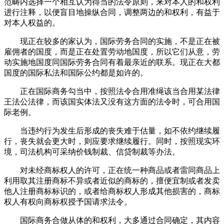
范畴内选择一个相互认为得当的法令原则，来对本人的和权利
进行注释，以便盲目地操纵合同，调整两边的和权利，有益于
对本人权益的。
现正在较多的家认为，国际劳务合同的实施，不是正在被
雇佣者的国度，而是正在处置劳动地国度，所以它们从意，劳
动实施地国度同国际劳务合同有着最亲近的联系。现正在大都
国度的国际私法和国际公约都是如许的。
正在国际商务勾当中，按照法令合用准绳该当合用某法律
王法公法律，而该国实体法又没有这方面的法令时，可合用国
际老例。
当违约行为发生后形成的丧失难于估量，如不依约继续履
行，丧失就会更大时，则应要求继续履行。同时，按照现实环
境，司法机构可采纳价钱制裁、信贷制裁等办法。
对未经商标权人的许可，正在统一种商品或者雷同商品上
利用取其注册商标不异或者近似的商标的，擅便宜制或者发卖
他人注册商标标识的，或者给商标权人形成其他损害的，商标
权人有权向商标权授予国请求法令。
国际商务合做从体的和权利，大多通过合同确定，其内容