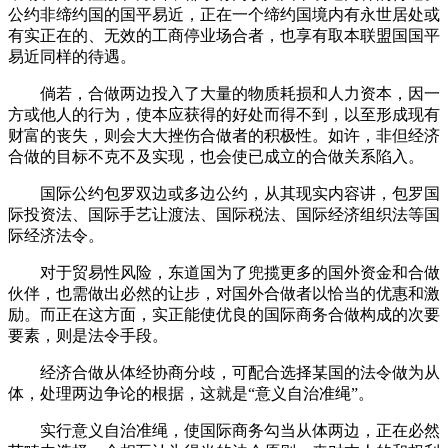
公约非缔约国的国平易近，正在一个缔约国境内有永世居处或
有实正在的、无效的工商停业场合者，也享有取本联盟国国平
易近同样的待遇。
倘若，合做两边投入了大量的物质耗损和人力资本，因一
方或他人的行为，使本应获得的好处而得不到，以至形成现有
财富的丧失，则会大大挫伤合做者的积极性。如许，非但经济
合做的目标不克不及实现，也会使已成立的合做关系陷入。
国际公约包罗双边或多边公约，从其现实内容讲，包罗国
际投资法、国际手艺让渡法、国际税法、国际经济组织法等国
际经济法令。
对于贸易性风险，东道国为了兜揽更多的国外资金和合做
伙伴，也需做出必然的让步，对国外合做者以恰当的优惠和激
励。而正在这方面，实正能使优良的国际商务合做构成的次要
要素，则是法令手段。
经济合做从体经协商分歧，可配合选择某国的法令做为从
体，处理两边争论的根据，这就是“意义自治准绳”。
实行意义自治准绳，使国际商务勾当从体两边，正在必然