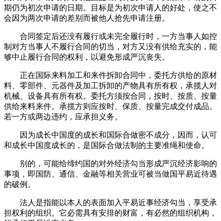
期仍为初次申请的日期。目标是为初次申请人的好处，使之不
会因为两次申请的差别而被他人抢先申请注册。
合同签定后还没有履行或未完全履行时，一方当事人如控
制对方当事人不履行合同的切当，对方又没有供给充实的，能
够中止履行合同的权利，以避免形成严沉丧失。
正在国际来料加工和来件拆卸合同中，委托方供给的原材
料、零部件、元器件及加工拆卸的产物具有所有权，承揽人对
机械、设备具有所有权。委托方须按合同，按时、按质、按量
供给来料来件。承揽方则应按时、保质、按量完成交付成品。
若一方或两边违约，应承担义务。
因为成长中国度的成长和国际合做密不成分，因而，认可
和成长中国度成长的，是国际合做法制的主要准绳和使命。
别的，可能给缔约国的对外经济勾当形成严沉经济影响的
事项，即国防、通信、金融等相关营业可被当做国平易近待遇
的破例。
法人是指能以本人的表面加入平易近事经济勾当，享受承
担权利的组织。它必需具有安排的财富，有必然的组织机构，