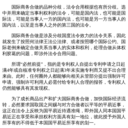
国际商务合做的品种分歧，法令合用根据也有所分歧。选
中并用来确定当事利权利的法令，可能是国内法，也可能是国
际法，可能是当事人一方的国内法，也可能是另一方当事人的
国内法，以至是当事人之外的第三国的法令。
国际商务合做是涉及分歧国度法令效力的法令关系，因此
就发生了按照何法律王法公法律、或者按照哪个国际公约、国
际老例来确定合做关系当事人的实体和权利，处理合做从体权
利胶葛的问题，即涉外法令合用问题。
所谓“必然前提”，指的是专利权人自提出专利申请之日起
满4年或自核准专利权之日起满3年未实施专利而又提不出合理
来由。此时，任何圈外人都能够向相关从管部分提出强制许可
申请。强制许可利用人必需付给专利人合理的报答，专利权人
仍然能够具有其发现权。
为了成长商品出产和扩大国际商务合做，加快国际经济流
转，必然要求国取国之间赐与对方合做者以平等的平易近事，
这正在法令上反映为国平易近待遇准绳，即外国人同本国国平
易近正在享受和承担权利方面具有划一地位，彼此授予外国人
所享有的不得低于本国国平易近所享有的划一。