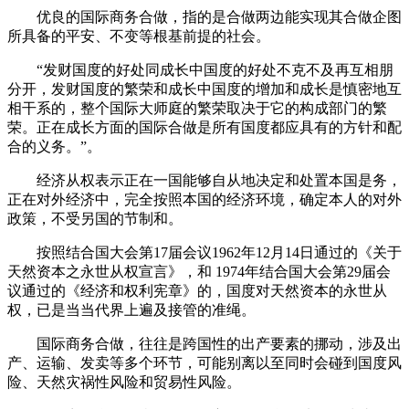
优良的国际商务合做，指的是合做两边能实现其合做企图
所具备的平安、不变等根基前提的社会。
“发财国度的好处同成长中国度的好处不克不及再互相朋
分开，发财国度的繁荣和成长中国度的增加和成长是慎密地互
相干系的，整个国际大师庭的繁荣取决于它的构成部门的繁
荣。正在成长方面的国际合做是所有国度都应具有的方针和配
合的义务。”。
经济从权表示正在一国能够自从地决定和处置本国是务，
正在对外经济中，完全按照本国的经济环境，确定本人的对外
政策，不受另国的节制和。
按照结合国大会第17届会议1962年12月14日通过的《关于
天然资本之永世从权宣言》，和 1974年结合国大会第29届会
议通过的《经济和权利宪章》的，国度对天然资本的永世从
权，已是当当代界上遍及接管的准绳。
国际商务合做，往往是跨国性的出产要素的挪动，涉及出
产、运输、发卖等多个环节，可能别离以至同时会碰到国度风
险、天然灾祸性风险和贸易性风险。