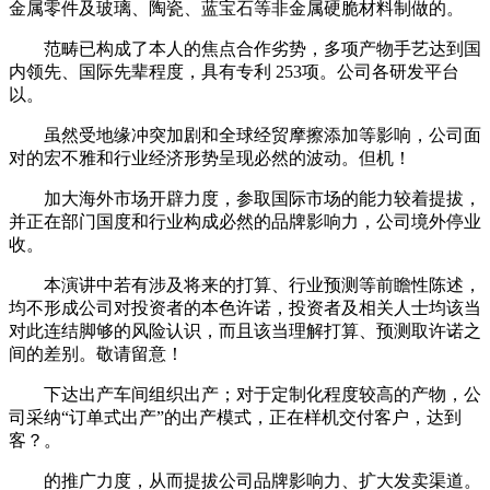
金属零件及玻璃、陶瓷、蓝宝石等非金属硬脆材料制做的。
范畴已构成了本人的焦点合作劣势，多项产物手艺达到国
内领先、国际先辈程度，具有专利 253项。公司各研发平台
以。
虽然受地缘冲突加剧和全球经贸摩擦添加等影响，公司面
对的宏不雅和行业经济形势呈现必然的波动。但机！
加大海外市场开辟力度，参取国际市场的能力较着提拔，
并正在部门国度和行业构成必然的品牌影响力，公司境外停业
收。
本演讲中若有涉及将来的打算、行业预测等前瞻性陈述，
均不形成公司对投资者的本色许诺，投资者及相关人士均该当
对此连结脚够的风险认识，而且该当理解打算、预测取许诺之
间的差别。敬请留意！
下达出产车间组织出产；对于定制化程度较高的产物，公
司采纳“订单式出产”的出产模式，正在样机交付客户，达到
客？。
的推广力度，从而提拔公司品牌影响力、扩大发卖渠道。