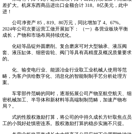
差扩大。机床东西商品进出口金额合计 318。8亿美元，此中
进！
公司净资产 85，819。80万元，同比增加了 4。67%。
2024年公司次要运营工做开展如下： （一）各营业板块平衡
成长，产物和市场布局持续优化。
化硅等晶锭外圆磨削。复合磨床可对大型轴承、液压阀
套、液压缸体、细密齿轮、阀门等具有高精度及概况质量要求
的。
化、输变电行业、能源冶金行业取工业机械人使用等范
畴，为客户供给数字化、消息化的智能制制手艺分析处理方
案。
车零部件范畴的同时，逐渐拓展公司产物至航空航天、细
密机械加工、半导体和新材料等高端制制范畴，加速产物布
局？。
式的性股权激励打算，将公司的中持久成长方针取焦点员
工的小我好处慎密连系。股权激励打算的稳步实施不只提。