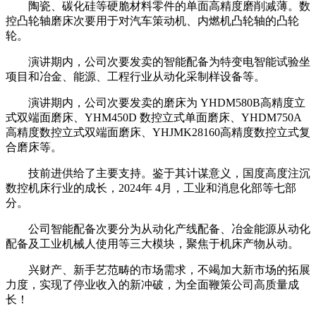
陶瓷、碳化硅等硬脆材料零件的单面高精度磨削减薄。数
控凸轮轴磨床次要用于对汽车策动机、内燃机凸轮轴的凸轮
轮。
演讲期内，公司次要发卖的智能配备为特变电智能试验坐
项目和冶金、能源、工程行业从动化采制样设备等。
演讲期内，公司次要发卖的磨床为 YHDM580B高精度立
式双端面磨床、YHM450D 数控立式单面磨床、YHDM750A
高精度数控立式双端面磨床、YHJMK28160高精度数控立式复
合磨床等。
技前进供给了主要支持。鉴于其计谋意义，国度高度注沉
数控机床行业的成长，2024年 4月，工业和消息化部等七部
分。
公司智能配备次要分为从动化产线配备、冶金能源从动化
配备及工业机械人使用等三大模块，聚焦于机床产物从动。
兴财产、新手艺范畴的市场需求，不竭加大新市场的拓展
力度，实现了停业收入的新冲破，为全面鞭策公司高质量成
长！