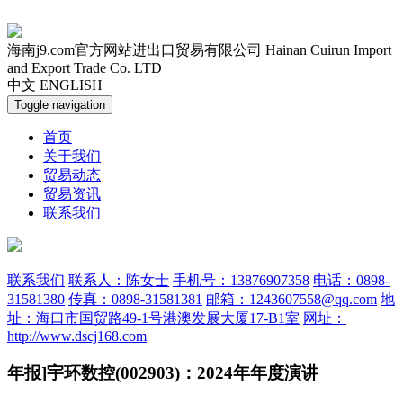
海南j9.com官方网站进出口贸易有限公司
Hainan Cuirun Import
and Export Trade Co. LTD
中文
ENGLISH
Toggle navigation
首页
关于我们
贸易动态
贸易资讯
联系我们
联系我们
联系人：陈女士
手机号：13876907358
电话：0898-
31581380
传真：0898-31581381
邮箱：1243607558@qq.com
地
址：海口市国贸路49-1号港澳发展大厦17-B1室
网址：
http://www.dscj168.com
年报]宇环数控(002903)：2024年年度演讲