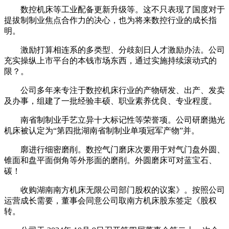
数控机床等工业配备更新升级等。这不只表现了国度对于
提拔制制业焦点合作力的决心，也为将来数控行业的成长指
明。
激励打算相连系的多类型、分歧刻日人才激励办法。公司
充实操纵上市平台的本钱市场东西，通过实施持续滚动式的
限？。
公司多年来专注于数控机床行业的产物研发、出产、发卖
及办事，组建了一批经验丰硕、职业素养优良、专业程度。
南省制制业手艺立异十大标记性等荣誉项。公司研磨抛光
机床被认定为“第四批湖南省制制业单项冠军产物”并。
廓进行细密磨削。数控气门磨床次要用于对气门盘外圆、
锥面和盘平面倒角等外形面的磨削。外圆磨床可对蓝宝石、
碳！
收购湖南南方机床无限公司部门股权的议案》。按照公司
运营成长需要，董事会同意公司取南方机床股东签定《股权
转。