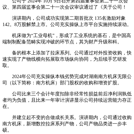
公司于 2024年 10月 9日召开第四届董事会第二十一次会
议、第四届监事会第二十一次会议审议通过了《关于公司！
演讲期内，公司成功实现第二期首批次 135名激励对象
142。8万股解禁上市。公司充实操纵上市平台实施持续滚动。
机床做为“工业母机”，形成了工业系统的基石，是中国高
端制制配备范畴实现冲破的环节点，其为财产升级和科。
备的根本上添加了拉床系列。公司通过对外投资收购，快
速实现了产物线横向拓展取市场纵向协同，为后续手艺研发
取。
2024年公司充实操纵本钱劣势完成对湖南南方机床无限公
司（以下简称：南方机床）部门股权的收购和增资扩股。
公司比来三个会计年度扣除非经常性损益前后净利润孰低
者均为负值，且比来一年审计演讲显示公司持续运营能力存正
在。
并建立起不变的合做成长关系。演讲期内，公司通过收购
南方机床，新增数控拉床系列产物，公司产物品类进一步丰
硕。